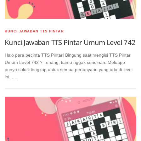
KUNCI JAWABAN TTS PINTAR
Kunci Jawaban TTS Pintar Umum Level 742
Halo para pecinta TTS Pintar! Bingung saat mengisi TTS Pintar
Umum Level 742 ? Tenang, kamu nggak sendirian. Meluapp
punya solusi lengkap untuk semua pertanyaan yang ada di level
ini. …