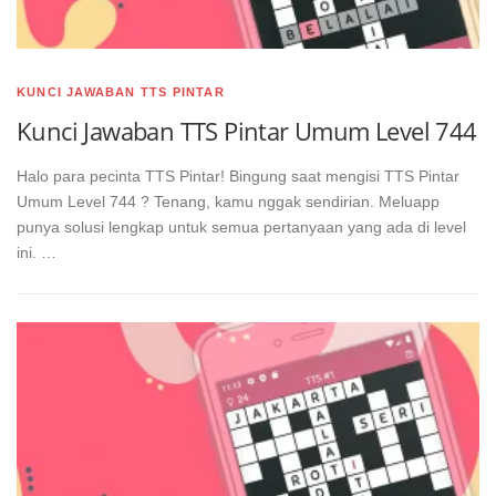
KUNCI JAWABAN TTS PINTAR
Kunci Jawaban TTS Pintar Umum Level 744
Halo para pecinta TTS Pintar! Bingung saat mengisi TTS Pintar
Umum Level 744 ? Tenang, kamu nggak sendirian. Meluapp
punya solusi lengkap untuk semua pertanyaan yang ada di level
ini. …