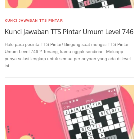
KUNCI JAWABAN TTS PINTAR
Kunci Jawaban TTS Pintar Umum Level 746
Halo para pecinta TTS Pintar! Bingung saat mengisi TTS Pintar
Umum Level 746 ? Tenang, kamu nggak sendirian. Meluapp
punya solusi lengkap untuk semua pertanyaan yang ada di level
ini. …