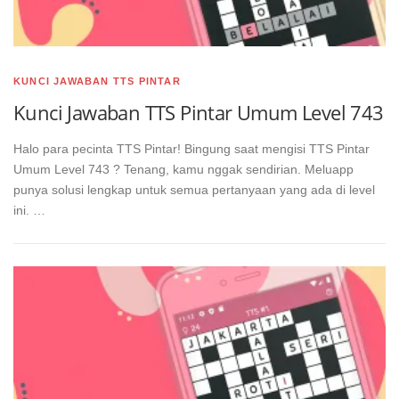
KUNCI JAWABAN TTS PINTAR
Kunci Jawaban TTS Pintar Umum Level 743
Halo para pecinta TTS Pintar! Bingung saat mengisi TTS Pintar
Umum Level 743 ? Tenang, kamu nggak sendirian. Meluapp
punya solusi lengkap untuk semua pertanyaan yang ada di level
ini. …