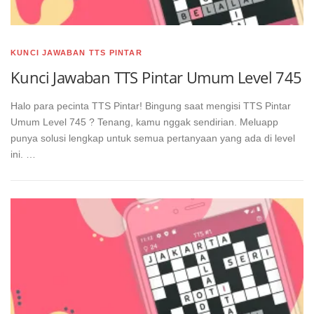
KUNCI JAWABAN TTS PINTAR
Kunci Jawaban TTS Pintar Umum Level 745
Halo para pecinta TTS Pintar! Bingung saat mengisi TTS Pintar
Umum Level 745 ? Tenang, kamu nggak sendirian. Meluapp
punya solusi lengkap untuk semua pertanyaan yang ada di level
ini. …