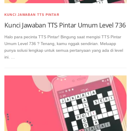
KUNCI JAWABAN TTS PINTAR
Kunci Jawaban TTS Pintar Umum Level 736
Halo para pecinta TTS Pintar! Bingung saat mengisi TTS Pintar
Umum Level 736 ? Tenang, kamu nggak sendirian. Meluapp
punya solusi lengkap untuk semua pertanyaan yang ada di level
ini. …