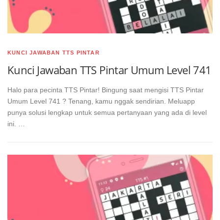
KUNCI JAWABAN TTS PINTAR
Kunci Jawaban TTS Pintar Umum Level 741
Halo para pecinta TTS Pintar! Bingung saat mengisi TTS Pintar
Umum Level 741 ? Tenang, kamu nggak sendirian. Meluapp
punya solusi lengkap untuk semua pertanyaan yang ada di level
ini. …