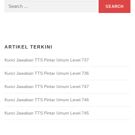
Search
for:
Download Game TTS Pintar
ARTIKEL TERKINI
Kunci Jawaban TTS Pintar Umum Level 737
Kunci Jawaban TTS Pintar Umum Level 736
Kunci Jawaban TTS Pintar Umum Level 747
Kunci Jawaban TTS Pintar Umum Level 746
Kunci Jawaban TTS Pintar Umum Level 745