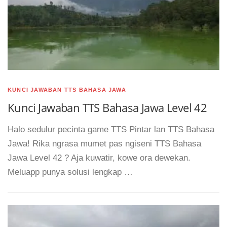
KUNCI JAWABAN TTS BAHASA JAWA
Kunci Jawaban TTS Bahasa Jawa Level 42
Halo sedulur pecinta game TTS Pintar lan TTS Bahasa
Jawa! Rika ngrasa mumet pas ngiseni TTS Bahasa
Jawa Level 42 ? Aja kuwatir, kowe ora dewekan.
Meluapp punya solusi lengkap …