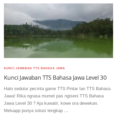
KUNCI JAWABAN TTS BAHASA JAWA
Kunci Jawaban TTS Bahasa Jawa Level 30
Halo sedulur pecinta game TTS Pintar lan TTS Bahasa
Jawa! Rika ngrasa mumet pas ngiseni TTS Bahasa
Jawa Level 30 ? Aja kuwatir, kowe ora dewekan.
Meluapp punya solusi lengkap …