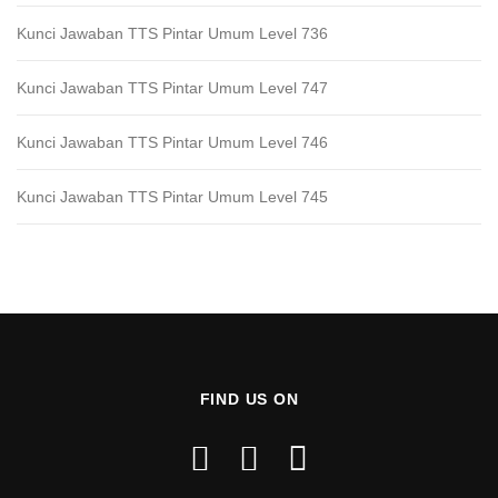
Kunci Jawaban TTS Pintar Umum Level 736
Kunci Jawaban TTS Pintar Umum Level 747
Kunci Jawaban TTS Pintar Umum Level 746
Kunci Jawaban TTS Pintar Umum Level 745
FIND US ON