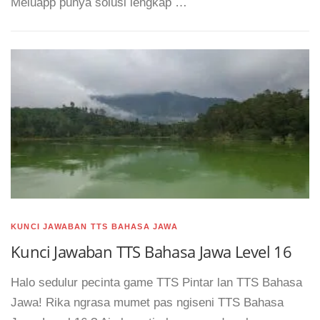
Meluapp punya solusi lengkap …
KUNCI JAWABAN TTS BAHASA JAWA
Kunci Jawaban TTS Bahasa Jawa Level 16
Halo sedulur pecinta game TTS Pintar lan TTS Bahasa
Jawa! Rika ngrasa mumet pas ngiseni TTS Bahasa