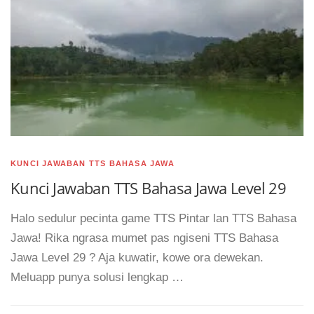
KUNCI JAWABAN TTS BAHASA JAWA
Kunci Jawaban TTS Bahasa Jawa Level 29
Halo sedulur pecinta game TTS Pintar lan TTS Bahasa
Jawa! Rika ngrasa mumet pas ngiseni TTS Bahasa
Jawa Level 29 ? Aja kuwatir, kowe ora dewekan.
Meluapp punya solusi lengkap …