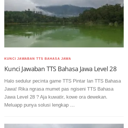
KUNCI JAWABAN TTS BAHASA JAWA
Kunci Jawaban TTS Bahasa Jawa Level 28
Halo sedulur pecinta game TTS Pintar lan TTS Bahasa
Jawa! Rika ngrasa mumet pas ngiseni TTS Bahasa
Jawa Level 28 ? Aja kuwatir, kowe ora dewekan.
Meluapp punya solusi lengkap …