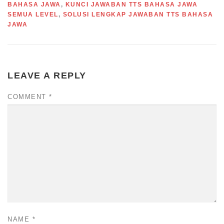
BAHASA JAWA
,
KUNCI JAWABAN TTS BAHASA JAWA
SEMUA LEVEL
,
SOLUSI LENGKAP JAWABAN TTS BAHASA
JAWA
LEAVE A REPLY
COMMENT
*
NAME
*