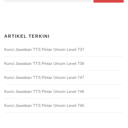
for:
Download Game TTS Pintar
ARTIKEL TERKINI
Kunci Jawaban TTS Pintar Umum Level 737
Kunci Jawaban TTS Pintar Umum Level 736
Kunci Jawaban TTS Pintar Umum Level 747
Kunci Jawaban TTS Pintar Umum Level 746
Kunci Jawaban TTS Pintar Umum Level 745