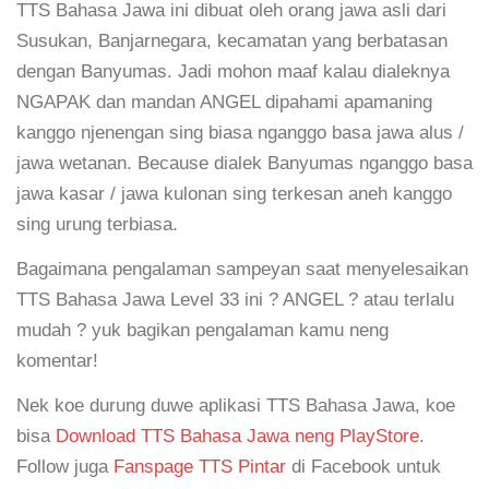
TTS Bahasa Jawa ini dibuat oleh orang jawa asli dari
Susukan, Banjarnegara, kecamatan yang berbatasan
dengan Banyumas. Jadi mohon maaf kalau dialeknya
NGAPAK dan mandan ANGEL dipahami apamaning
kanggo njenengan sing biasa nganggo basa jawa alus /
jawa wetanan. Because dialek Banyumas nganggo basa
jawa kasar / jawa kulonan sing terkesan aneh kanggo
sing urung terbiasa.
Bagaimana pengalaman sampeyan saat menyelesaikan
TTS Bahasa Jawa Level 33 ini ? ANGEL ? atau terlalu
mudah ? yuk bagikan pengalaman kamu neng
komentar!
Nek koe durung duwe aplikasi TTS Bahasa Jawa, koe
bisa
Download TTS Bahasa Jawa neng PlayStore
.
Follow juga
Fanspage TTS Pintar
di Facebook untuk