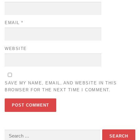
EMAIL
*
WEBSITE
SAVE MY NAME, EMAIL, AND WEBSITE IN THIS
BROWSER FOR THE NEXT TIME I COMMENT.
Search