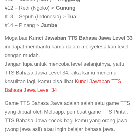
#12 – Redi (Ngoko) >
Gunung
#13 – Sepuh (Indonesia) >
Tua
#14 – Pinang >
Jambe
Moga bae
Kunci Jawaban TTS Bahasa Jawa Level 33
ini dapat membantu kamu dalam menyelesaikan level
dengan mudah.
Jangan lupa untuk mencoba level selanjutnya, yaitu
TTS Bahasa Jawa Level 34. Jika kamu menemui
kesulitan lagi, kamu bisa lihat
Kunci Jawaban TTS
Bahasa Jawa Level 34
Game TTS Bahasa Jawa adalah salah satu game TTS
yang dibuat oleh Meluapp, pembuat game TTS Pintar.
TTS Bahasa Jawa cocok bagi kamu yang orang jawa
(wong jawa asli) atau ingin belajar bahasa jawa.