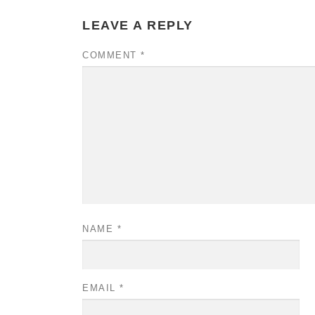
LEAVE A REPLY
COMMENT
*
NAME
*
EMAIL
*