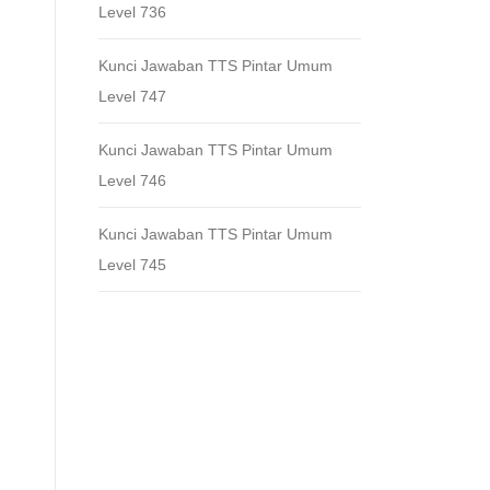
Level 736
Kunci Jawaban TTS Pintar Umum
Level 747
Kunci Jawaban TTS Pintar Umum
Level 746
Kunci Jawaban TTS Pintar Umum
Level 745