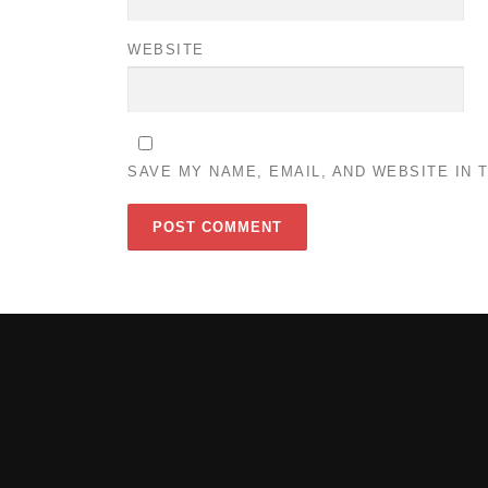
WEBSITE
SAVE MY NAME, EMAIL, AND WEBSITE IN 