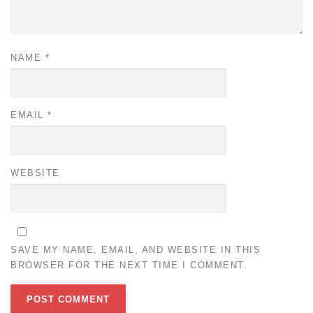
NAME
*
EMAIL
*
WEBSITE
SAVE MY NAME, EMAIL, AND WEBSITE IN THIS
BROWSER FOR THE NEXT TIME I COMMENT.