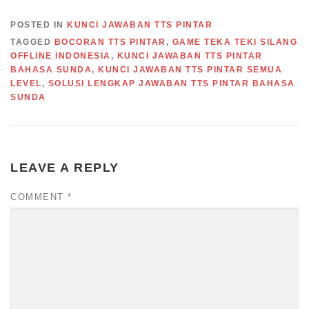
POSTED IN
KUNCI JAWABAN TTS PINTAR
TAGGED
BOCORAN TTS PINTAR
,
GAME TEKA TEKI SILANG
OFFLINE INDONESIA
,
KUNCI JAWABAN TTS PINTAR
BAHASA SUNDA
,
KUNCI JAWABAN TTS PINTAR SEMUA
LEVEL
,
SOLUSI LENGKAP JAWABAN TTS PINTAR BAHASA
SUNDA
LEAVE A REPLY
COMMENT
*