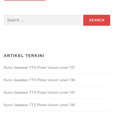
Search
for:
Download Game TTS Pintar
ARTIKEL TERKINI
Kunci Jawaban TTS Pintar Umum Level 737
Kunci Jawaban TTS Pintar Umum Level 736
Kunci Jawaban TTS Pintar Umum Level 747
Kunci Jawaban TTS Pintar Umum Level 746