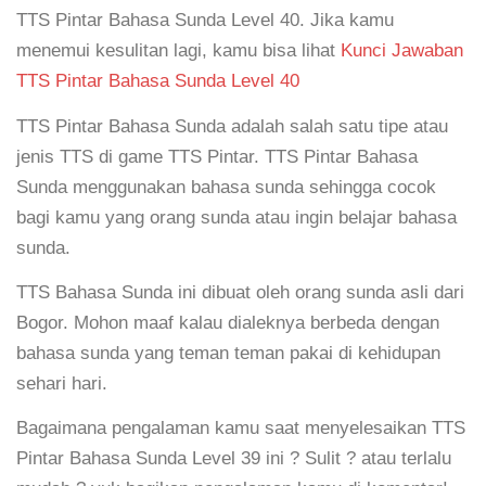
TTS Pintar Bahasa Sunda Level 40. Jika kamu
menemui kesulitan lagi, kamu bisa lihat
Kunci Jawaban
TTS Pintar Bahasa Sunda Level 40
TTS Pintar Bahasa Sunda adalah salah satu tipe atau
jenis TTS di game TTS Pintar. TTS Pintar Bahasa
Sunda menggunakan bahasa sunda sehingga cocok
bagi kamu yang orang sunda atau ingin belajar bahasa
sunda.
TTS Bahasa Sunda ini dibuat oleh orang sunda asli dari
Bogor. Mohon maaf kalau dialeknya berbeda dengan
bahasa sunda yang teman teman pakai di kehidupan
sehari hari.
Bagaimana pengalaman kamu saat menyelesaikan TTS
Pintar Bahasa Sunda Level 39 ini ? Sulit ? atau terlalu