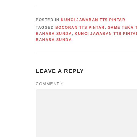
POSTED IN
KUNCI JAWABAN TTS PINTAR
TAGGED
BOCORAN TTS PINTAR
,
GAME TEKA T
BAHASA SUNDA
,
KUNCI JAWABAN TTS PINTA
BAHASA SUNDA
LEAVE A REPLY
COMMENT
*