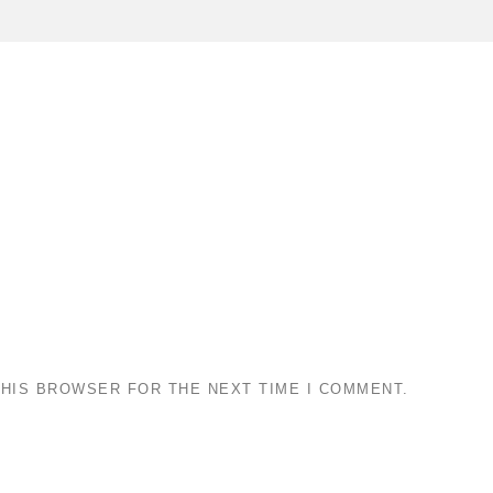
THIS BROWSER FOR THE NEXT TIME I COMMENT.