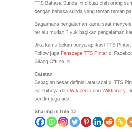
TTS Bahasa Sunda ini dibuat oleh orang sun
dengan bahasa sunda yang teman teman paka
Bagaimana pengalaman kamu saat menyelesai
terlalu mudah ? yuk bagikan pengalaman ka
Jika kamu belum punya aplikasi TTS Pintar
Follow juga
Fanspage TTS Pintar
di Faceboo
Silang Offline ini.
Catatan
Sebagian besar definisi atau soal di TTS Pin
Selebihnya dari
Wikipedia
dan
Wiktionary
, 
sendiri juga ada.
Sharing is free :D