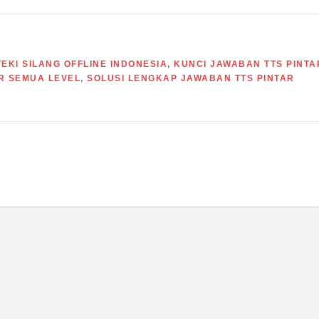
EKI SILANG OFFLINE INDONESIA
,
KUNCI JAWABAN TTS PINTA
R SEMUA LEVEL
,
SOLUSI LENGKAP JAWABAN TTS PINTAR