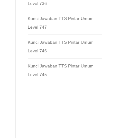
Level 736
Kunci Jawaban TTS Pintar Umum
Level 747
Kunci Jawaban TTS Pintar Umum
Level 746
Kunci Jawaban TTS Pintar Umum
Level 745