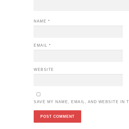
NAME
*
EMAIL
*
WEBSITE
SAVE MY NAME, EMAIL, AND WEBSITE IN 