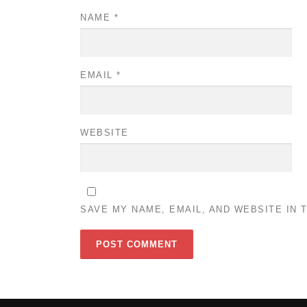
NAME
*
EMAIL
*
WEBSITE
SAVE MY NAME, EMAIL, AND WEBSITE IN 