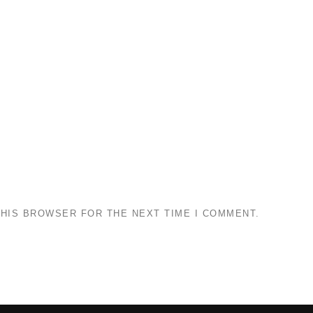
THIS BROWSER FOR THE NEXT TIME I COMMENT.