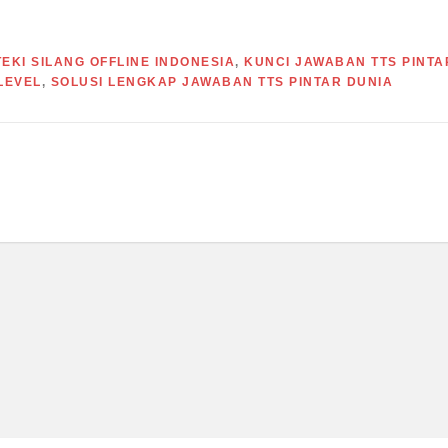
EKI SILANG OFFLINE INDONESIA
,
KUNCI JAWABAN TTS PINTA
LEVEL
,
SOLUSI LENGKAP JAWABAN TTS PINTAR DUNIA