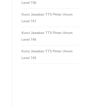
Level 736
Kunci Jawaban TTS Pintar Umum
Level 747
Kunci Jawaban TTS Pintar Umum
Level 746
Kunci Jawaban TTS Pintar Umum
Level 745