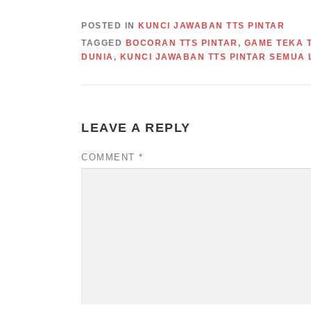
POSTED IN
KUNCI JAWABAN TTS PINTAR
TAGGED
BOCORAN TTS PINTAR
,
GAME TEKA T
DUNIA
,
KUNCI JAWABAN TTS PINTAR SEMUA 
LEAVE A REPLY
COMMENT
*