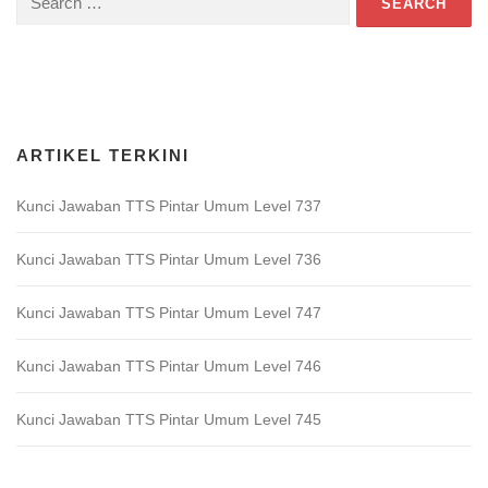
for:
Download Game TTS Pintar
ARTIKEL TERKINI
Kunci Jawaban TTS Pintar Umum Level 737
Kunci Jawaban TTS Pintar Umum Level 736
Kunci Jawaban TTS Pintar Umum Level 747
Kunci Jawaban TTS Pintar Umum Level 746
Kunci Jawaban TTS Pintar Umum Level 745