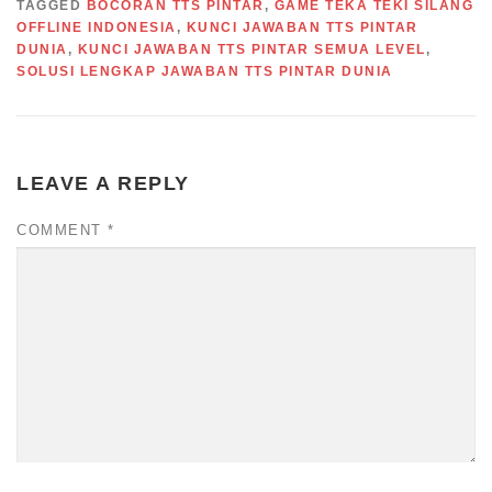
TAGGED
BOCORAN TTS PINTAR
,
GAME TEKA TEKI SILANG
OFFLINE INDONESIA
,
KUNCI JAWABAN TTS PINTAR
DUNIA
,
KUNCI JAWABAN TTS PINTAR SEMUA LEVEL
,
SOLUSI LENGKAP JAWABAN TTS PINTAR DUNIA
LEAVE A REPLY
COMMENT
*