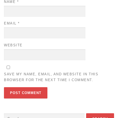
NAME
*
EMAIL
*
WEBSITE
SAVE MY NAME, EMAIL, AND WEBSITE IN THIS
BROWSER FOR THE NEXT TIME I COMMENT.
Search