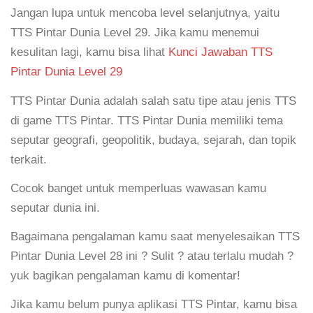
Jangan lupa untuk mencoba level selanjutnya, yaitu
TTS Pintar Dunia Level 29. Jika kamu menemui
kesulitan lagi, kamu bisa lihat
Kunci Jawaban TTS
Pintar Dunia Level 29
TTS Pintar Dunia adalah salah satu tipe atau jenis TTS
di game TTS Pintar. TTS Pintar Dunia memiliki tema
seputar geografi, geopolitik, budaya, sejarah, dan topik
terkait.
Cocok banget untuk memperluas wawasan kamu
seputar dunia ini.
Bagaimana pengalaman kamu saat menyelesaikan TTS
Pintar Dunia Level 28 ini ? Sulit ? atau terlalu mudah ?
yuk bagikan pengalaman kamu di komentar!
Jika kamu belum punya aplikasi TTS Pintar, kamu bisa