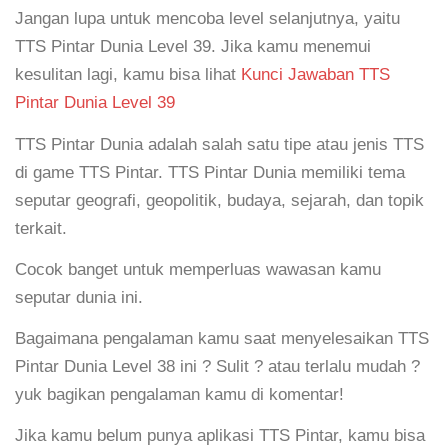
Jangan lupa untuk mencoba level selanjutnya, yaitu
TTS Pintar Dunia Level 39. Jika kamu menemui
kesulitan lagi, kamu bisa lihat
Kunci Jawaban TTS
Pintar Dunia Level 39
TTS Pintar Dunia adalah salah satu tipe atau jenis TTS
di game TTS Pintar. TTS Pintar Dunia memiliki tema
seputar geografi, geopolitik, budaya, sejarah, dan topik
terkait.
Cocok banget untuk memperluas wawasan kamu
seputar dunia ini.
Bagaimana pengalaman kamu saat menyelesaikan TTS
Pintar Dunia Level 38 ini ? Sulit ? atau terlalu mudah ?
yuk bagikan pengalaman kamu di komentar!
Jika kamu belum punya aplikasi TTS Pintar, kamu bisa