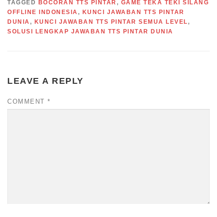
TAGGED
BOCORAN TTS PINTAR
,
GAME TEKA TEKI SILANG
OFFLINE INDONESIA
,
KUNCI JAWABAN TTS PINTAR
DUNIA
,
KUNCI JAWABAN TTS PINTAR SEMUA LEVEL
,
SOLUSI LENGKAP JAWABAN TTS PINTAR DUNIA
LEAVE A REPLY
COMMENT
*