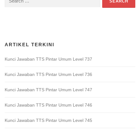
for:
Download Game TTS Pintar
ARTIKEL TERKINI
Kunci Jawaban TTS Pintar Umum Level 737
Kunci Jawaban TTS Pintar Umum Level 736
Kunci Jawaban TTS Pintar Umum Level 747
Kunci Jawaban TTS Pintar Umum Level 746
Kunci Jawaban TTS Pintar Umum Level 745