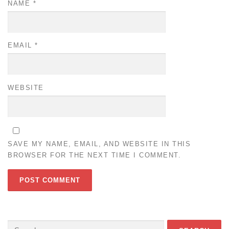
NAME
*
EMAIL
*
WEBSITE
SAVE MY NAME, EMAIL, AND WEBSITE IN THIS
BROWSER FOR THE NEXT TIME I COMMENT.
Search