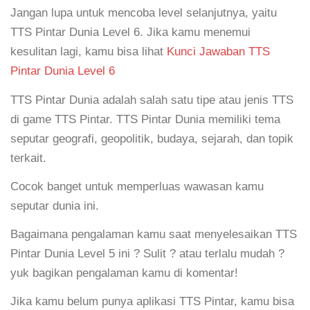
Jangan lupa untuk mencoba level selanjutnya, yaitu
TTS Pintar Dunia Level 6. Jika kamu menemui
kesulitan lagi, kamu bisa lihat
Kunci Jawaban TTS
Pintar Dunia Level 6
TTS Pintar Dunia adalah salah satu tipe atau jenis TTS
di game TTS Pintar. TTS Pintar Dunia memiliki tema
seputar geografi, geopolitik, budaya, sejarah, dan topik
terkait.
Cocok banget untuk memperluas wawasan kamu
seputar dunia ini.
Bagaimana pengalaman kamu saat menyelesaikan TTS
Pintar Dunia Level 5 ini ? Sulit ? atau terlalu mudah ?
yuk bagikan pengalaman kamu di komentar!
Jika kamu belum punya aplikasi TTS Pintar, kamu bisa