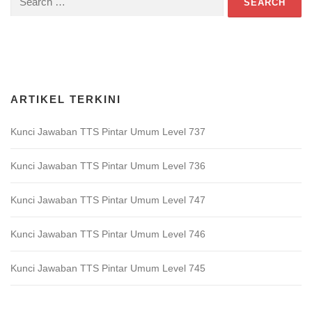
for:
Download Game TTS Pintar
ARTIKEL TERKINI
Kunci Jawaban TTS Pintar Umum Level 737
Kunci Jawaban TTS Pintar Umum Level 736
Kunci Jawaban TTS Pintar Umum Level 747
Kunci Jawaban TTS Pintar Umum Level 746
Kunci Jawaban TTS Pintar Umum Level 745