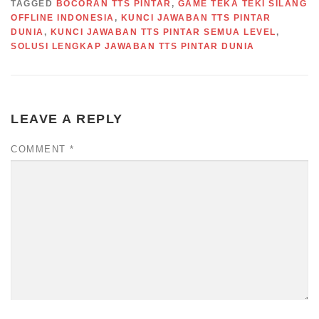
TAGGED
BOCORAN TTS PINTAR
,
GAME TEKA TEKI SILANG
OFFLINE INDONESIA
,
KUNCI JAWABAN TTS PINTAR
DUNIA
,
KUNCI JAWABAN TTS PINTAR SEMUA LEVEL
,
SOLUSI LENGKAP JAWABAN TTS PINTAR DUNIA
LEAVE A REPLY
COMMENT
*