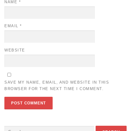
NAME
*
EMAIL
*
WEBSITE
SAVE MY NAME, EMAIL, AND WEBSITE IN THIS
BROWSER FOR THE NEXT TIME I COMMENT.
Search