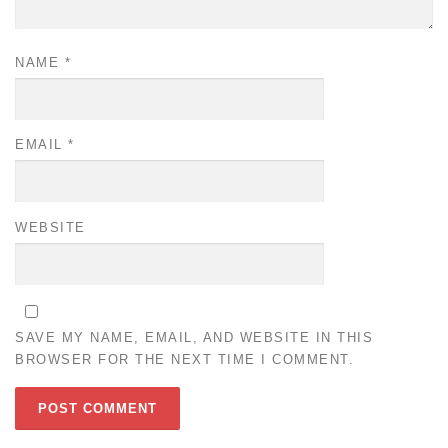
NAME
*
EMAIL
*
WEBSITE
SAVE MY NAME, EMAIL, AND WEBSITE IN THIS
BROWSER FOR THE NEXT TIME I COMMENT.