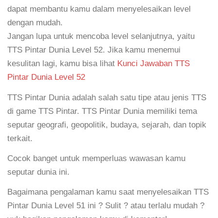
dapat membantu kamu dalam menyelesaikan level
dengan mudah.
Jangan lupa untuk mencoba level selanjutnya, yaitu
TTS Pintar Dunia Level 52. Jika kamu menemui
kesulitan lagi, kamu bisa lihat
Kunci Jawaban TTS
Pintar Dunia Level 52
TTS Pintar Dunia adalah salah satu tipe atau jenis TTS
di game TTS Pintar. TTS Pintar Dunia memiliki tema
seputar geografi, geopolitik, budaya, sejarah, dan topik
terkait.
Cocok banget untuk memperluas wawasan kamu
seputar dunia ini.
Bagaimana pengalaman kamu saat menyelesaikan TTS
Pintar Dunia Level 51 ini ? Sulit ? atau terlalu mudah ?