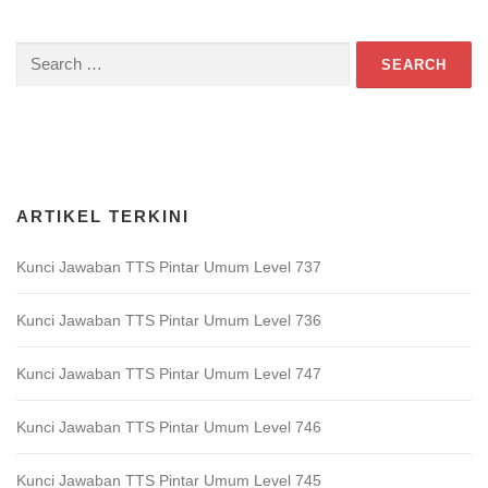
Search
for:
Download Game TTS Pintar
ARTIKEL TERKINI
Kunci Jawaban TTS Pintar Umum Level 737
Kunci Jawaban TTS Pintar Umum Level 736
Kunci Jawaban TTS Pintar Umum Level 747
Kunci Jawaban TTS Pintar Umum Level 746
Kunci Jawaban TTS Pintar Umum Level 745