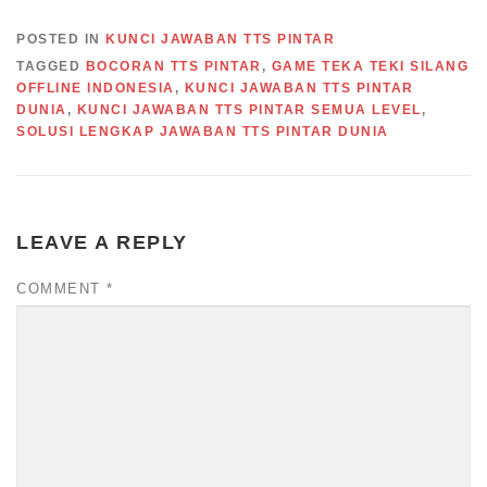
POSTED IN
KUNCI JAWABAN TTS PINTAR
TAGGED
BOCORAN TTS PINTAR
,
GAME TEKA TEKI SILANG
OFFLINE INDONESIA
,
KUNCI JAWABAN TTS PINTAR
DUNIA
,
KUNCI JAWABAN TTS PINTAR SEMUA LEVEL
,
SOLUSI LENGKAP JAWABAN TTS PINTAR DUNIA
LEAVE A REPLY
COMMENT
*