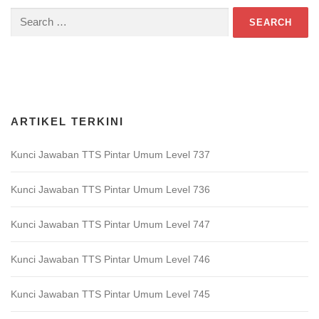
Search
for:
Download Game TTS Pintar
ARTIKEL TERKINI
Kunci Jawaban TTS Pintar Umum Level 737
Kunci Jawaban TTS Pintar Umum Level 736
Kunci Jawaban TTS Pintar Umum Level 747
Kunci Jawaban TTS Pintar Umum Level 746
Kunci Jawaban TTS Pintar Umum Level 745