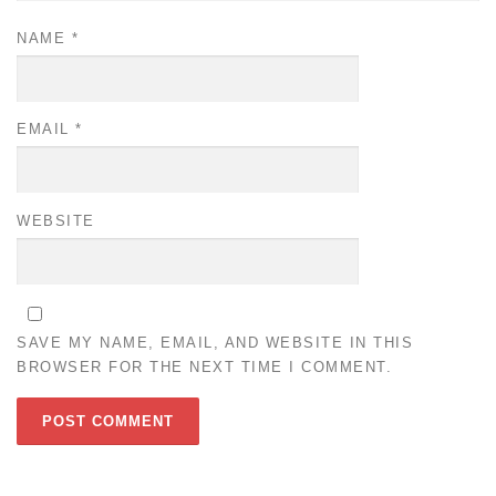
NAME
*
EMAIL
*
WEBSITE
SAVE MY NAME, EMAIL, AND WEBSITE IN THIS
BROWSER FOR THE NEXT TIME I COMMENT.