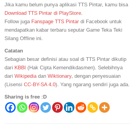
Jika kamu belum punya aplikasi TTS Pintar, kamu bisa
Download TTS Pintar di PlayStore
.
Follow juga
Fanspage TTS Pintar
di Facebook untuk
mendapatkan kabar terbaru seputar Game Teka Teki
Silang Offline ini.
Catatan
Sebagian besar definisi atau soal di TTS Pintar dikutip
dari
KBBI
(Hak Cipta Kemendikdasmen). Selebihnya
dari
Wikipedia
dan
Wiktionary
, dengan penyesuaian
(Lisensi
CC-BY-SA 4.0
). Yang ngarang sendiri juga ada.
Sharing is free :D