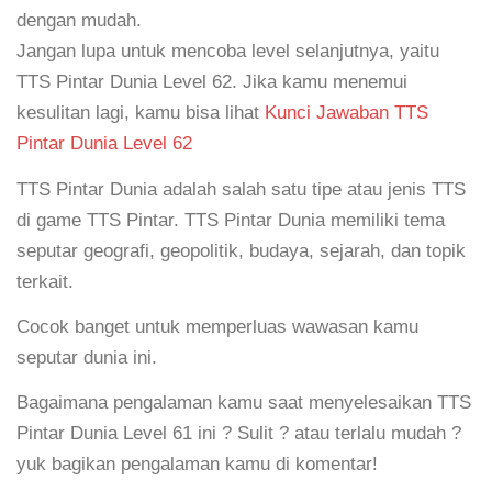
dengan mudah.
Jangan lupa untuk mencoba level selanjutnya, yaitu
TTS Pintar Dunia Level 62. Jika kamu menemui
kesulitan lagi, kamu bisa lihat
Kunci Jawaban TTS
Pintar Dunia Level 62
TTS Pintar Dunia adalah salah satu tipe atau jenis TTS
di game TTS Pintar. TTS Pintar Dunia memiliki tema
seputar geografi, geopolitik, budaya, sejarah, dan topik
terkait.
Cocok banget untuk memperluas wawasan kamu
seputar dunia ini.
Bagaimana pengalaman kamu saat menyelesaikan TTS
Pintar Dunia Level 61 ini ? Sulit ? atau terlalu mudah ?
yuk bagikan pengalaman kamu di komentar!