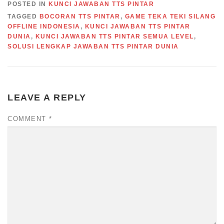
POSTED IN
KUNCI JAWABAN TTS PINTAR
TAGGED
BOCORAN TTS PINTAR
,
GAME TEKA TEKI SILANG
OFFLINE INDONESIA
,
KUNCI JAWABAN TTS PINTAR
DUNIA
,
KUNCI JAWABAN TTS PINTAR SEMUA LEVEL
,
SOLUSI LENGKAP JAWABAN TTS PINTAR DUNIA
LEAVE A REPLY
COMMENT
*