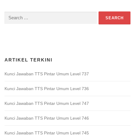
Search
for:
Download Game TTS Pintar
ARTIKEL TERKINI
Kunci Jawaban TTS Pintar Umum Level 737
Kunci Jawaban TTS Pintar Umum Level 736
Kunci Jawaban TTS Pintar Umum Level 747
Kunci Jawaban TTS Pintar Umum Level 746
Kunci Jawaban TTS Pintar Umum Level 745