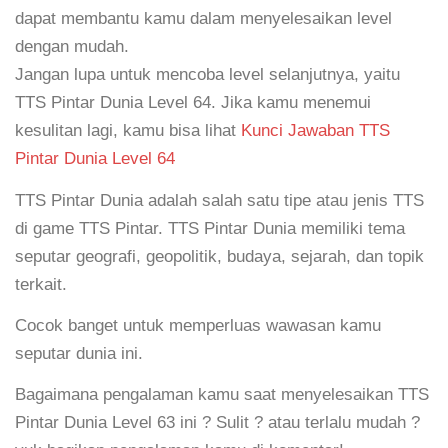
dapat membantu kamu dalam menyelesaikan level
dengan mudah.
Jangan lupa untuk mencoba level selanjutnya, yaitu
TTS Pintar Dunia Level 64. Jika kamu menemui
kesulitan lagi, kamu bisa lihat
Kunci Jawaban TTS
Pintar Dunia Level 64
TTS Pintar Dunia adalah salah satu tipe atau jenis TTS
di game TTS Pintar. TTS Pintar Dunia memiliki tema
seputar geografi, geopolitik, budaya, sejarah, dan topik
terkait.
Cocok banget untuk memperluas wawasan kamu
seputar dunia ini.
Bagaimana pengalaman kamu saat menyelesaikan TTS
Pintar Dunia Level 63 ini ? Sulit ? atau terlalu mudah ?