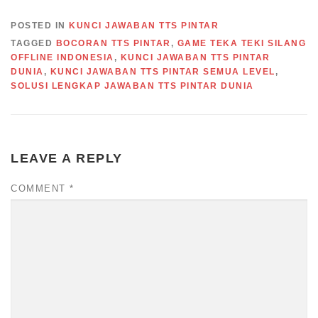
POSTED IN
KUNCI JAWABAN TTS PINTAR
TAGGED
BOCORAN TTS PINTAR
,
GAME TEKA TEKI SILANG
OFFLINE INDONESIA
,
KUNCI JAWABAN TTS PINTAR
DUNIA
,
KUNCI JAWABAN TTS PINTAR SEMUA LEVEL
,
SOLUSI LENGKAP JAWABAN TTS PINTAR DUNIA
LEAVE A REPLY
COMMENT
*