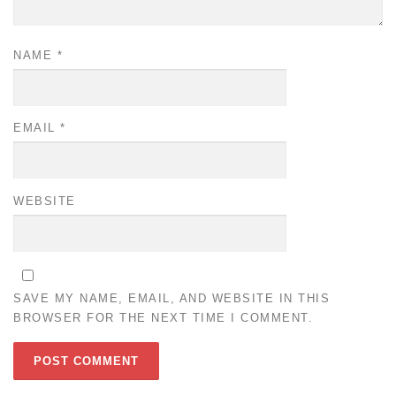
NAME
*
EMAIL
*
WEBSITE
SAVE MY NAME, EMAIL, AND WEBSITE IN THIS
BROWSER FOR THE NEXT TIME I COMMENT.