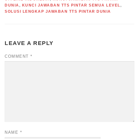
DUNIA
,
KUNCI JAWABAN TTS PINTAR SEMUA LEVEL
,
SOLUSI LENGKAP JAWABAN TTS PINTAR DUNIA
LEAVE A REPLY
COMMENT
*
NAME
*