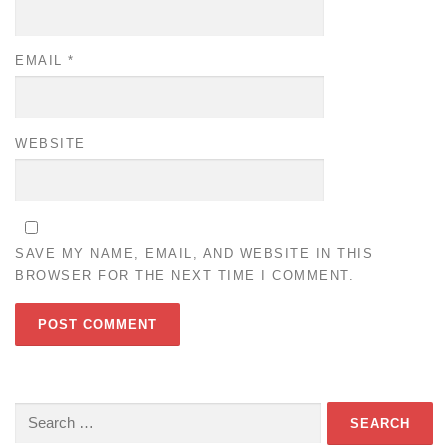
EMAIL
*
WEBSITE
SAVE MY NAME, EMAIL, AND WEBSITE IN THIS
BROWSER FOR THE NEXT TIME I COMMENT.
Search
for: