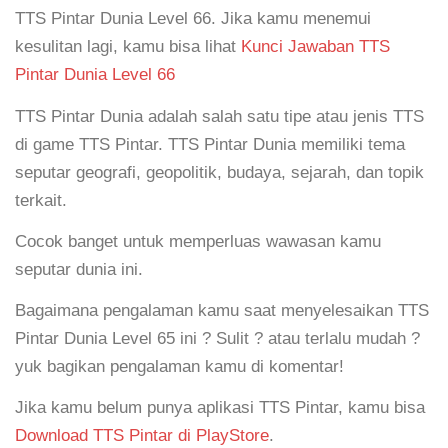
TTS Pintar Dunia Level 66. Jika kamu menemui
kesulitan lagi, kamu bisa lihat
Kunci Jawaban TTS
Pintar Dunia Level 66
TTS Pintar Dunia adalah salah satu tipe atau jenis TTS
di game TTS Pintar. TTS Pintar Dunia memiliki tema
seputar geografi, geopolitik, budaya, sejarah, dan topik
terkait.
Cocok banget untuk memperluas wawasan kamu
seputar dunia ini.
Bagaimana pengalaman kamu saat menyelesaikan TTS
Pintar Dunia Level 65 ini ? Sulit ? atau terlalu mudah ?
yuk bagikan pengalaman kamu di komentar!
Jika kamu belum punya aplikasi TTS Pintar, kamu bisa
Download TTS Pintar di PlayStore
.