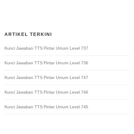
Download Game TTS Pintar
ARTIKEL TERKINI
Kunci Jawaban TTS Pintar Umum Level 737
Kunci Jawaban TTS Pintar Umum Level 736
Kunci Jawaban TTS Pintar Umum Level 747
Kunci Jawaban TTS Pintar Umum Level 746
Kunci Jawaban TTS Pintar Umum Level 745