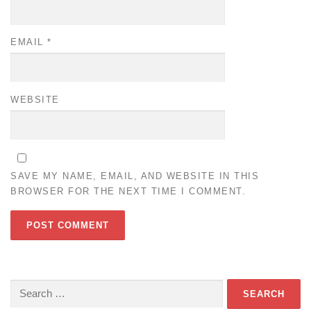
EMAIL
*
WEBSITE
SAVE MY NAME, EMAIL, AND WEBSITE IN THIS
BROWSER FOR THE NEXT TIME I COMMENT.
Search
for: