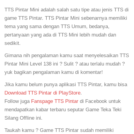
TTS Pintar Mini adalah salah satu tipe atau jenis TTS di
game TTS Pintar. TTS Pintar Mini sebenarnya memiliki
tema yang sama dengan TTS Umum, bedanya,
pertanyaan yang ada di TTS Mini lebih mudah dan
sedikit.
Gimana nih pengalaman kamu saat menyelesaikan TTS
Pintar Mini Level 138 ini ? Sulit ? atau terlalu mudah ?
yuk bagikan pengalaman kamu di komentar!
Jika kamu belum punya aplikasi TTS Pintar, kamu bisa
Download TTS Pintar di PlayStore
.
Follow juga
Fanspage TTS Pintar
di Facebook untuk
mendapatkan kabar terbaru seputar Game Teka Teki
Silang Offline ini.
Taukah kamu ? Game TTS Pintar sudah memiliki