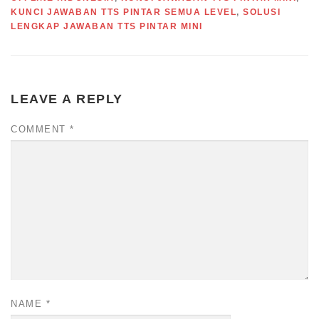
KUNCI JAWABAN TTS PINTAR SEMUA LEVEL
,
SOLUSI
LENGKAP JAWABAN TTS PINTAR MINI
LEAVE A REPLY
COMMENT
*
NAME
*