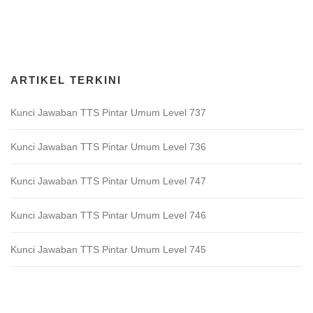
Download Game TTS Pintar
ARTIKEL TERKINI
Kunci Jawaban TTS Pintar Umum Level 737
Kunci Jawaban TTS Pintar Umum Level 736
Kunci Jawaban TTS Pintar Umum Level 747
Kunci Jawaban TTS Pintar Umum Level 746
Kunci Jawaban TTS Pintar Umum Level 745