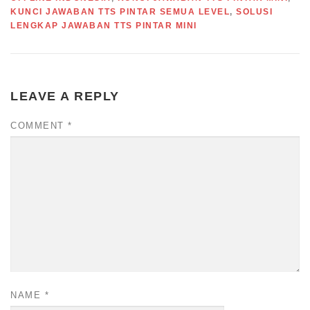
KUNCI JAWABAN TTS PINTAR SEMUA LEVEL
,
SOLUSI
LENGKAP JAWABAN TTS PINTAR MINI
LEAVE A REPLY
COMMENT
*
NAME
*