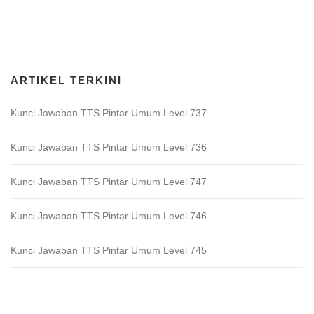
Download Game TTS Pintar
ARTIKEL TERKINI
Kunci Jawaban TTS Pintar Umum Level 737
Kunci Jawaban TTS Pintar Umum Level 736
Kunci Jawaban TTS Pintar Umum Level 747
Kunci Jawaban TTS Pintar Umum Level 746
Kunci Jawaban TTS Pintar Umum Level 745