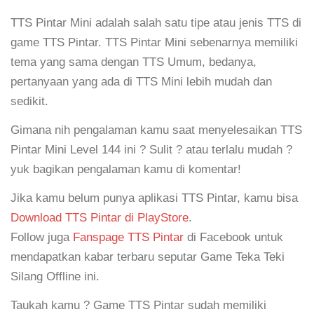
TTS Pintar Mini adalah salah satu tipe atau jenis TTS di
game TTS Pintar. TTS Pintar Mini sebenarnya memiliki
tema yang sama dengan TTS Umum, bedanya,
pertanyaan yang ada di TTS Mini lebih mudah dan
sedikit.
Gimana nih pengalaman kamu saat menyelesaikan TTS
Pintar Mini Level 144 ini ? Sulit ? atau terlalu mudah ?
yuk bagikan pengalaman kamu di komentar!
Jika kamu belum punya aplikasi TTS Pintar, kamu bisa
Download TTS Pintar di PlayStore
.
Follow juga
Fanspage TTS Pintar
di Facebook untuk
mendapatkan kabar terbaru seputar Game Teka Teki
Silang Offline ini.
Taukah kamu ? Game TTS Pintar sudah memiliki