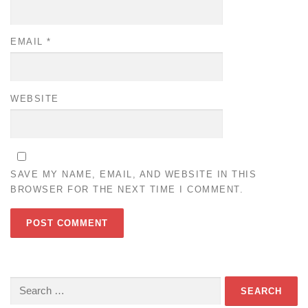
EMAIL
*
WEBSITE
SAVE MY NAME, EMAIL, AND WEBSITE IN THIS
BROWSER FOR THE NEXT TIME I COMMENT.
Search
for: