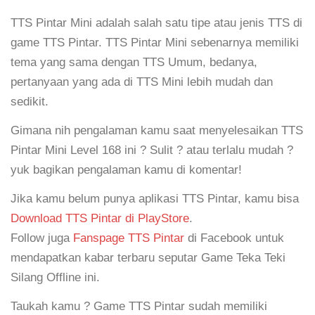
TTS Pintar Mini adalah salah satu tipe atau jenis TTS di
game TTS Pintar. TTS Pintar Mini sebenarnya memiliki
tema yang sama dengan TTS Umum, bedanya,
pertanyaan yang ada di TTS Mini lebih mudah dan
sedikit.
Gimana nih pengalaman kamu saat menyelesaikan TTS
Pintar Mini Level 168 ini ? Sulit ? atau terlalu mudah ?
yuk bagikan pengalaman kamu di komentar!
Jika kamu belum punya aplikasi TTS Pintar, kamu bisa
Download TTS Pintar di PlayStore
.
Follow juga
Fanspage TTS Pintar
di Facebook untuk
mendapatkan kabar terbaru seputar Game Teka Teki
Silang Offline ini.
Taukah kamu ? Game TTS Pintar sudah memiliki