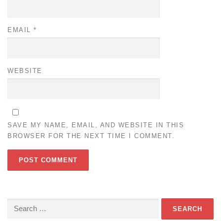
EMAIL
*
WEBSITE
SAVE MY NAME, EMAIL, AND WEBSITE IN THIS
BROWSER FOR THE NEXT TIME I COMMENT.
Search
for: