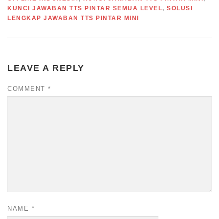
KUNCI JAWABAN TTS PINTAR SEMUA LEVEL
,
SOLUSI
LENGKAP JAWABAN TTS PINTAR MINI
LEAVE A REPLY
COMMENT
*
NAME
*