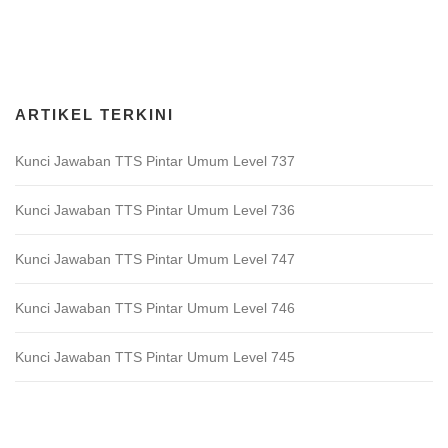
Download Game TTS Pintar
ARTIKEL TERKINI
Kunci Jawaban TTS Pintar Umum Level 737
Kunci Jawaban TTS Pintar Umum Level 736
Kunci Jawaban TTS Pintar Umum Level 747
Kunci Jawaban TTS Pintar Umum Level 746
Kunci Jawaban TTS Pintar Umum Level 745