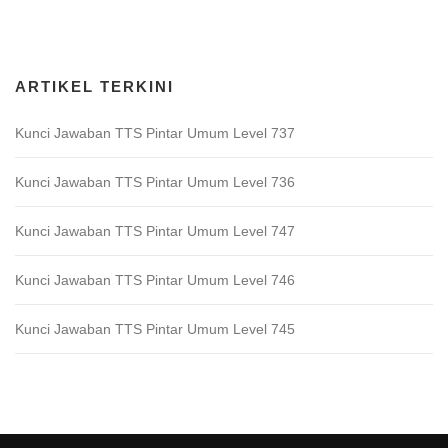
Download Game TTS Pintar
ARTIKEL TERKINI
Kunci Jawaban TTS Pintar Umum Level 737
Kunci Jawaban TTS Pintar Umum Level 736
Kunci Jawaban TTS Pintar Umum Level 747
Kunci Jawaban TTS Pintar Umum Level 746
Kunci Jawaban TTS Pintar Umum Level 745