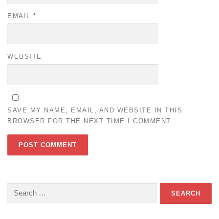
EMAIL
*
WEBSITE
SAVE MY NAME, EMAIL, AND WEBSITE IN THIS
BROWSER FOR THE NEXT TIME I COMMENT.
Search
for: