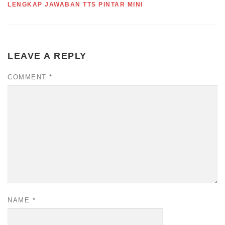
LENGKAP JAWABAN TTS PINTAR MINI
LEAVE A REPLY
COMMENT
*
NAME
*