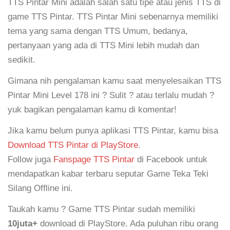
TTS Pintar Mini adalah salah satu tipe atau jenis TTS di
game TTS Pintar. TTS Pintar Mini sebenarnya memiliki
tema yang sama dengan TTS Umum, bedanya,
pertanyaan yang ada di TTS Mini lebih mudah dan
sedikit.
Gimana nih pengalaman kamu saat menyelesaikan TTS
Pintar Mini Level 178 ini ? Sulit ? atau terlalu mudah ?
yuk bagikan pengalaman kamu di komentar!
Jika kamu belum punya aplikasi TTS Pintar, kamu bisa
Download TTS Pintar di PlayStore
.
Follow juga
Fanspage TTS Pintar
di Facebook untuk
mendapatkan kabar terbaru seputar Game Teka Teki
Silang Offline ini.
Taukah kamu ? Game TTS Pintar sudah memiliki
10juta+
download di PlayStore. Ada puluhan ribu orang