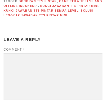
TAGGED
BOCORAN TTS PINTAR
,
GAME TEKA TEKI SILANG
OFFLINE INDONESIA
,
KUNCI JAWABAN TTS PINTAR MINI
,
KUNCI JAWABAN TTS PINTAR SEMUA LEVEL
,
SOLUSI
LENGKAP JAWABAN TTS PINTAR MINI
LEAVE A REPLY
COMMENT
*