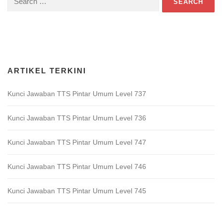
for:
Download Game TTS Pintar
ARTIKEL TERKINI
Kunci Jawaban TTS Pintar Umum Level 737
Kunci Jawaban TTS Pintar Umum Level 736
Kunci Jawaban TTS Pintar Umum Level 747
Kunci Jawaban TTS Pintar Umum Level 746
Kunci Jawaban TTS Pintar Umum Level 745