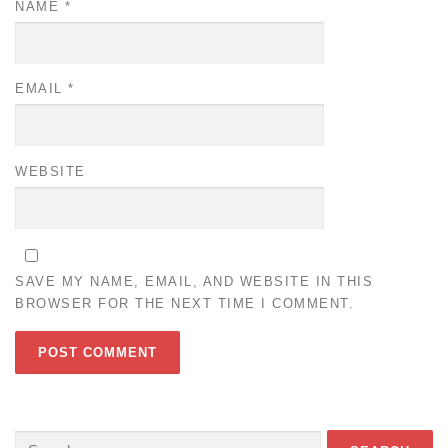
NAME
*
EMAIL
*
WEBSITE
SAVE MY NAME, EMAIL, AND WEBSITE IN THIS
BROWSER FOR THE NEXT TIME I COMMENT.
Search