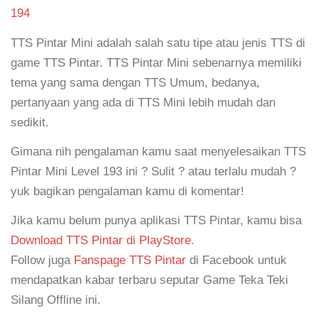
194
TTS Pintar Mini adalah salah satu tipe atau jenis TTS di
game TTS Pintar. TTS Pintar Mini sebenarnya memiliki
tema yang sama dengan TTS Umum, bedanya,
pertanyaan yang ada di TTS Mini lebih mudah dan
sedikit.
Gimana nih pengalaman kamu saat menyelesaikan TTS
Pintar Mini Level 193 ini ? Sulit ? atau terlalu mudah ?
yuk bagikan pengalaman kamu di komentar!
Jika kamu belum punya aplikasi TTS Pintar, kamu bisa
Download TTS Pintar di PlayStore
.
Follow juga
Fanspage TTS Pintar
di Facebook untuk
mendapatkan kabar terbaru seputar Game Teka Teki
Silang Offline ini.