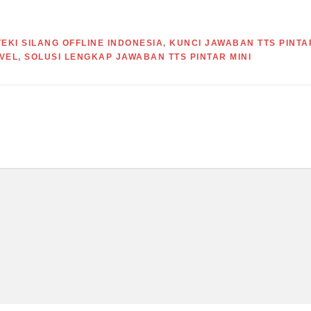
EKI SILANG OFFLINE INDONESIA
,
KUNCI JAWABAN TTS PINTA
VEL
,
SOLUSI LENGKAP JAWABAN TTS PINTAR MINI