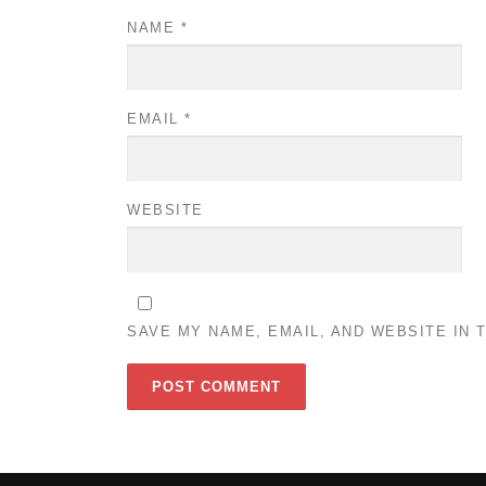
NAME
*
EMAIL
*
WEBSITE
SAVE MY NAME, EMAIL, AND WEBSITE IN 