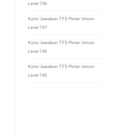
Level 736
Kunci Jawaban TTS Pintar Umum
Level 747
Kunci Jawaban TTS Pintar Umum
Level 746
Kunci Jawaban TTS Pintar Umum
Level 745