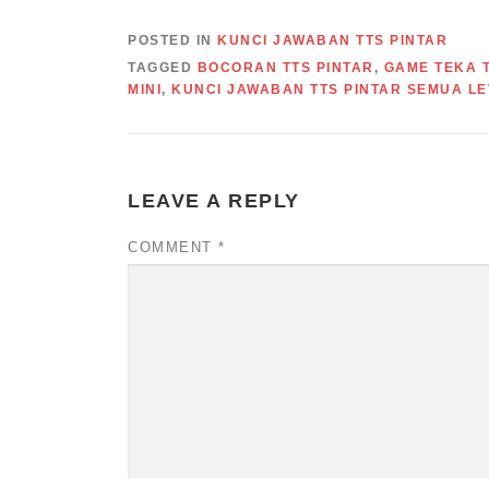
POSTED IN
KUNCI JAWABAN TTS PINTAR
TAGGED
BOCORAN TTS PINTAR
,
GAME TEKA T
MINI
,
KUNCI JAWABAN TTS PINTAR SEMUA LE
LEAVE A REPLY
COMMENT
*