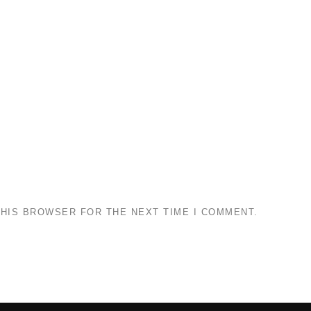
THIS BROWSER FOR THE NEXT TIME I COMMENT.