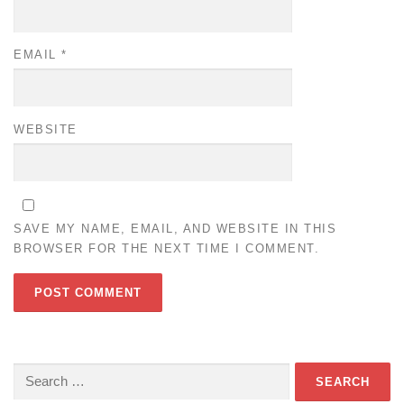
EMAIL
*
WEBSITE
SAVE MY NAME, EMAIL, AND WEBSITE IN THIS
BROWSER FOR THE NEXT TIME I COMMENT.
Search
for: