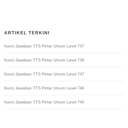
Download Game TTS Pintar
ARTIKEL TERKINI
Kunci Jawaban TTS Pintar Umum Level 737
Kunci Jawaban TTS Pintar Umum Level 736
Kunci Jawaban TTS Pintar Umum Level 747
Kunci Jawaban TTS Pintar Umum Level 746
Kunci Jawaban TTS Pintar Umum Level 745