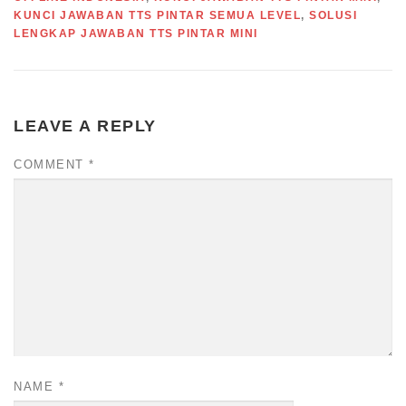
KUNCI JAWABAN TTS PINTAR SEMUA LEVEL
,
SOLUSI
LENGKAP JAWABAN TTS PINTAR MINI
LEAVE A REPLY
COMMENT
*
NAME
*