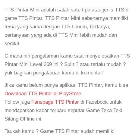
TTS Pintar Mini adalah salah satu tipe atau jenis TTS di
game TTS Pintar. TTS Pintar Mini sebenarnya memiliki
tema yang sama dengan TTS Umum, bedanya,
pertanyaan yang ada di TTS Mini lebih mudah dan
sedikit.
Gimana nih pengalaman kamu saat menyelesaikan TTS
Pintar Mini Level 269 ini ? Sulit ? atau terlalu mudah ?
yuk bagikan pengalaman kamu di komentar!
Jika kamu belum punya aplikasi TTS Pintar, kamu bisa
Download TTS Pintar di PlayStore
.
Follow juga
Fanspage TTS Pintar
di Facebook untuk
mendapatkan kabar terbaru seputar Game Teka Teki
Silang Offline ini.
Taukah kamu ? Game TTS Pintar sudah memiliki