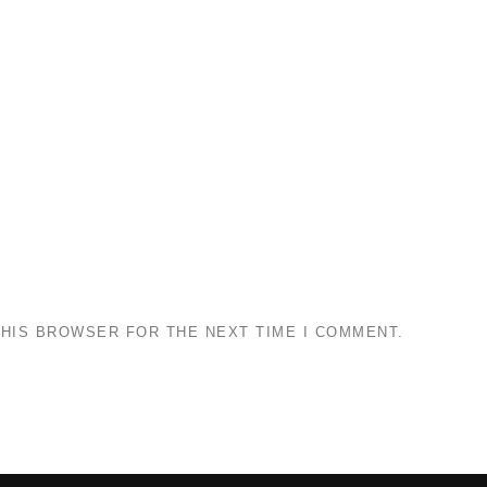
THIS BROWSER FOR THE NEXT TIME I COMMENT.