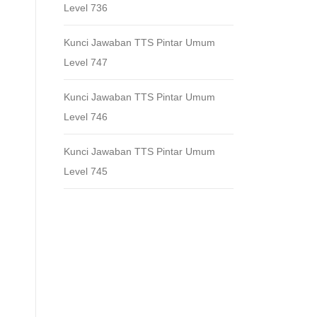
Level 736
Kunci Jawaban TTS Pintar Umum
Level 747
Kunci Jawaban TTS Pintar Umum
Level 746
Kunci Jawaban TTS Pintar Umum
Level 745