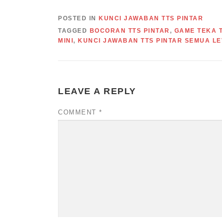
POSTED IN
KUNCI JAWABAN TTS PINTAR
TAGGED
BOCORAN TTS PINTAR
,
GAME TEKA T
MINI
,
KUNCI JAWABAN TTS PINTAR SEMUA LE
LEAVE A REPLY
COMMENT
*