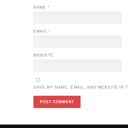
NAME
*
EMAIL
*
WEBSITE
SAVE MY NAME, EMAIL, AND WEBSITE IN 