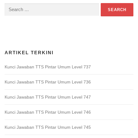
Search
for:
Download Game TTS Pintar
ARTIKEL TERKINI
Kunci Jawaban TTS Pintar Umum Level 737
Kunci Jawaban TTS Pintar Umum Level 736
Kunci Jawaban TTS Pintar Umum Level 747
Kunci Jawaban TTS Pintar Umum Level 746
Kunci Jawaban TTS Pintar Umum Level 745