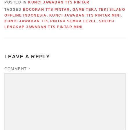
POSTED IN
KUNCI JAWABAN TTS PINTAR
TAGGED
BOCORAN TTS PINTAR
,
GAME TEKA TEKI SILANG
OFFLINE INDONESIA
,
KUNCI JAWABAN TTS PINTAR MINI
,
KUNCI JAWABAN TTS PINTAR SEMUA LEVEL
,
SOLUSI
LENGKAP JAWABAN TTS PINTAR MINI
LEAVE A REPLY
COMMENT
*