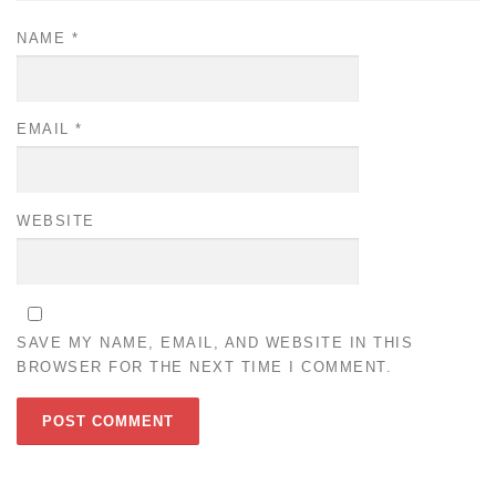
NAME
*
EMAIL
*
WEBSITE
SAVE MY NAME, EMAIL, AND WEBSITE IN THIS
BROWSER FOR THE NEXT TIME I COMMENT.