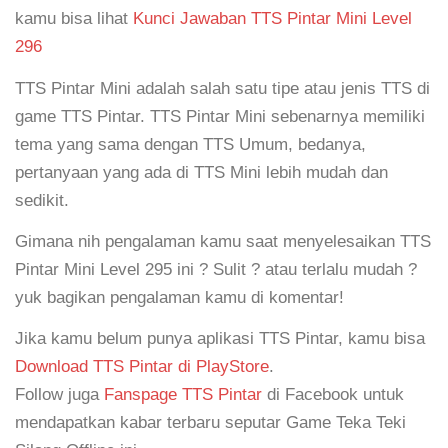
kamu bisa lihat
Kunci Jawaban TTS Pintar Mini Level
296
TTS Pintar Mini adalah salah satu tipe atau jenis TTS di
game TTS Pintar. TTS Pintar Mini sebenarnya memiliki
tema yang sama dengan TTS Umum, bedanya,
pertanyaan yang ada di TTS Mini lebih mudah dan
sedikit.
Gimana nih pengalaman kamu saat menyelesaikan TTS
Pintar Mini Level 295 ini ? Sulit ? atau terlalu mudah ?
yuk bagikan pengalaman kamu di komentar!
Jika kamu belum punya aplikasi TTS Pintar, kamu bisa
Download TTS Pintar di PlayStore
.
Follow juga
Fanspage TTS Pintar
di Facebook untuk
mendapatkan kabar terbaru seputar Game Teka Teki