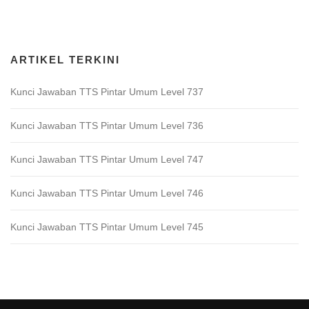
Download Game TTS Pintar
ARTIKEL TERKINI
Kunci Jawaban TTS Pintar Umum Level 737
Kunci Jawaban TTS Pintar Umum Level 736
Kunci Jawaban TTS Pintar Umum Level 747
Kunci Jawaban TTS Pintar Umum Level 746
Kunci Jawaban TTS Pintar Umum Level 745