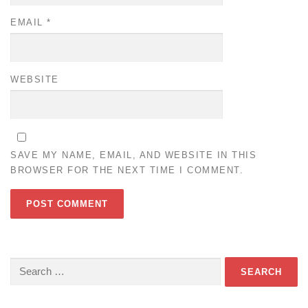
EMAIL
*
WEBSITE
SAVE MY NAME, EMAIL, AND WEBSITE IN THIS
BROWSER FOR THE NEXT TIME I COMMENT.
Search
for: