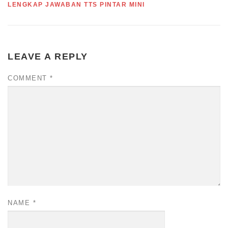
LENGKAP JAWABAN TTS PINTAR MINI
LEAVE A REPLY
COMMENT
*
NAME
*