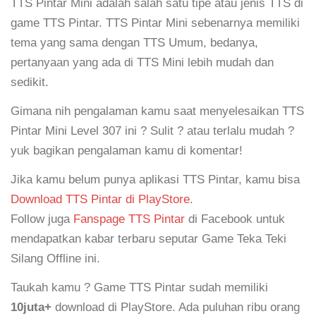
TTS Pintar Mini adalah salah satu tipe atau jenis TTS di
game TTS Pintar. TTS Pintar Mini sebenarnya memiliki
tema yang sama dengan TTS Umum, bedanya,
pertanyaan yang ada di TTS Mini lebih mudah dan
sedikit.
Gimana nih pengalaman kamu saat menyelesaikan TTS
Pintar Mini Level 307 ini ? Sulit ? atau terlalu mudah ?
yuk bagikan pengalaman kamu di komentar!
Jika kamu belum punya aplikasi TTS Pintar, kamu bisa
Download TTS Pintar di PlayStore
.
Follow juga
Fanspage TTS Pintar
di Facebook untuk
mendapatkan kabar terbaru seputar Game Teka Teki
Silang Offline ini.
Taukah kamu ? Game TTS Pintar sudah memiliki
10juta+
download di PlayStore. Ada puluhan ribu orang