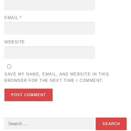
EMAIL
*
WEBSITE
SAVE MY NAME, EMAIL, AND WEBSITE IN THIS
BROWSER FOR THE NEXT TIME I COMMENT.
Search
for: