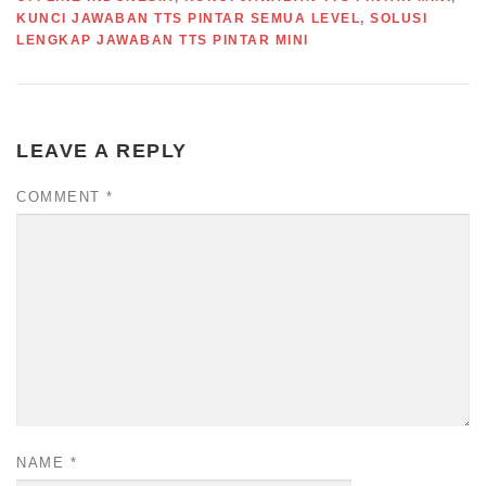
KUNCI JAWABAN TTS PINTAR SEMUA LEVEL
,
SOLUSI
LENGKAP JAWABAN TTS PINTAR MINI
LEAVE A REPLY
COMMENT
*
NAME
*