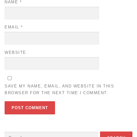
NAME
*
EMAIL
*
WEBSITE
SAVE MY NAME, EMAIL, AND WEBSITE IN THIS
BROWSER FOR THE NEXT TIME I COMMENT.
Search