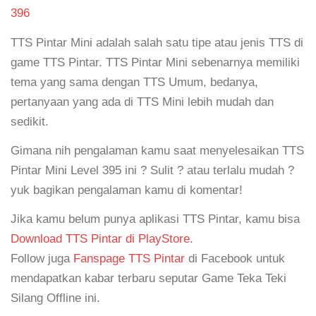
396
TTS Pintar Mini adalah salah satu tipe atau jenis TTS di
game TTS Pintar. TTS Pintar Mini sebenarnya memiliki
tema yang sama dengan TTS Umum, bedanya,
pertanyaan yang ada di TTS Mini lebih mudah dan
sedikit.
Gimana nih pengalaman kamu saat menyelesaikan TTS
Pintar Mini Level 395 ini ? Sulit ? atau terlalu mudah ?
yuk bagikan pengalaman kamu di komentar!
Jika kamu belum punya aplikasi TTS Pintar, kamu bisa
Download TTS Pintar di PlayStore
.
Follow juga
Fanspage TTS Pintar
di Facebook untuk
mendapatkan kabar terbaru seputar Game Teka Teki
Silang Offline ini.