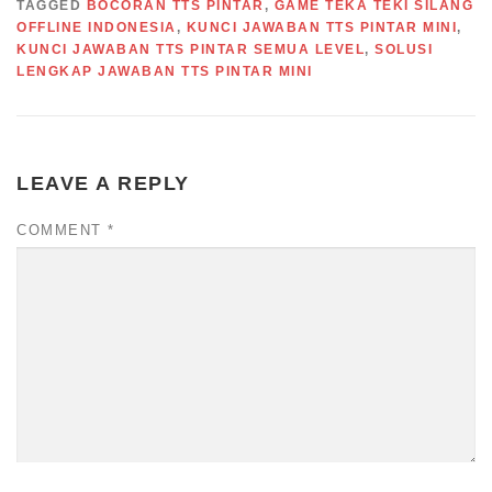
TAGGED
BOCORAN TTS PINTAR
,
GAME TEKA TEKI SILANG
OFFLINE INDONESIA
,
KUNCI JAWABAN TTS PINTAR MINI
,
KUNCI JAWABAN TTS PINTAR SEMUA LEVEL
,
SOLUSI
LENGKAP JAWABAN TTS PINTAR MINI
LEAVE A REPLY
COMMENT
*