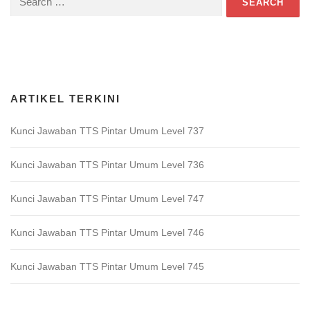
for:
Download Game TTS Pintar
ARTIKEL TERKINI
Kunci Jawaban TTS Pintar Umum Level 737
Kunci Jawaban TTS Pintar Umum Level 736
Kunci Jawaban TTS Pintar Umum Level 747
Kunci Jawaban TTS Pintar Umum Level 746
Kunci Jawaban TTS Pintar Umum Level 745