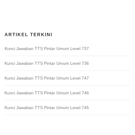
Download Game TTS Pintar
ARTIKEL TERKINI
Kunci Jawaban TTS Pintar Umum Level 737
Kunci Jawaban TTS Pintar Umum Level 736
Kunci Jawaban TTS Pintar Umum Level 747
Kunci Jawaban TTS Pintar Umum Level 746
Kunci Jawaban TTS Pintar Umum Level 745