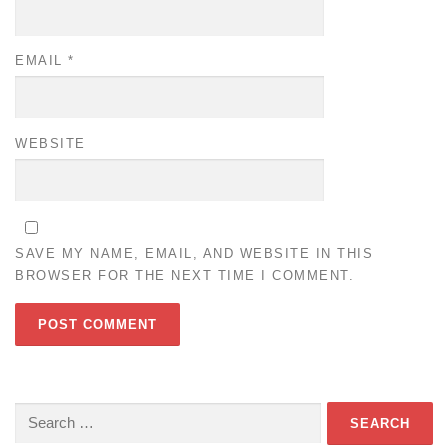
EMAIL
*
WEBSITE
SAVE MY NAME, EMAIL, AND WEBSITE IN THIS
BROWSER FOR THE NEXT TIME I COMMENT.
Search
for: