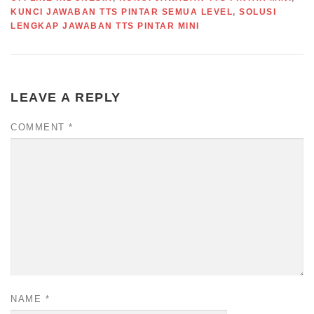
KUNCI JAWABAN TTS PINTAR SEMUA LEVEL
,
SOLUSI
LENGKAP JAWABAN TTS PINTAR MINI
LEAVE A REPLY
COMMENT
*
NAME
*