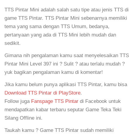
TTS Pintar Mini adalah salah satu tipe atau jenis TTS di
game TTS Pintar. TTS Pintar Mini sebenarnya memiliki
tema yang sama dengan TTS Umum, bedanya,
pertanyaan yang ada di TTS Mini lebih mudah dan
sedikit.
Gimana nih pengalaman kamu saat menyelesaikan TTS
Pintar Mini Level 397 ini ? Sulit ? atau terlalu mudah ?
yuk bagikan pengalaman kamu di komentar!
Jika kamu belum punya aplikasi TTS Pintar, kamu bisa
Download TTS Pintar di PlayStore
.
Follow juga
Fanspage TTS Pintar
di Facebook untuk
mendapatkan kabar terbaru seputar Game Teka Teki
Silang Offline ini.
Taukah kamu ? Game TTS Pintar sudah memiliki