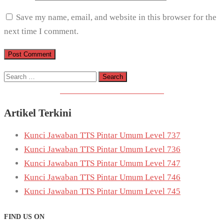
Save my name, email, and website in this browser for the
next time I comment.
Search
for:
Download Game TTS Pintar
Artikel Terkini
Kunci Jawaban TTS Pintar Umum Level 737
Kunci Jawaban TTS Pintar Umum Level 736
Kunci Jawaban TTS Pintar Umum Level 747
Kunci Jawaban TTS Pintar Umum Level 746
Kunci Jawaban TTS Pintar Umum Level 745
FIND US ON