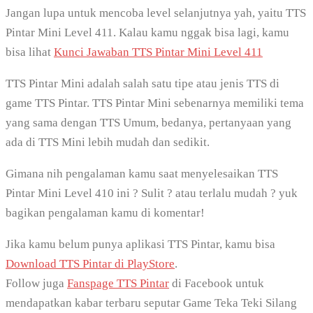
Jangan lupa untuk mencoba level selanjutnya yah, yaitu TTS
Pintar Mini Level 411. Kalau kamu nggak bisa lagi, kamu
bisa lihat
Kunci Jawaban TTS Pintar Mini Level 411
TTS Pintar Mini adalah salah satu tipe atau jenis TTS di
game TTS Pintar. TTS Pintar Mini sebenarnya memiliki tema
yang sama dengan TTS Umum, bedanya, pertanyaan yang
ada di TTS Mini lebih mudah dan sedikit.
Gimana nih pengalaman kamu saat menyelesaikan TTS
Pintar Mini Level 410 ini ? Sulit ? atau terlalu mudah ? yuk
bagikan pengalaman kamu di komentar!
Jika kamu belum punya aplikasi TTS Pintar, kamu bisa
Download TTS Pintar di PlayStore
.
Follow juga
Fanspage TTS Pintar
di Facebook untuk
mendapatkan kabar terbaru seputar Game Teka Teki Silang