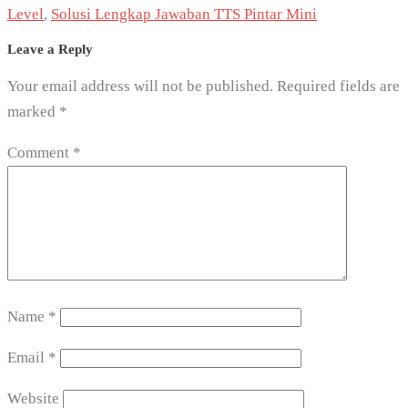
Level
,
Solusi Lengkap Jawaban TTS Pintar Mini
Leave a Reply
Your email address will not be published.
Required fields are
marked
*
Comment
*
Name
*
Email
*
Website