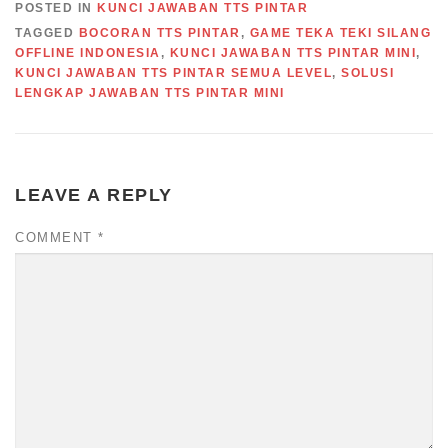
POSTED IN
KUNCI JAWABAN TTS PINTAR
TAGGED
BOCORAN TTS PINTAR
,
GAME TEKA TEKI SILANG
OFFLINE INDONESIA
,
KUNCI JAWABAN TTS PINTAR MINI
,
KUNCI JAWABAN TTS PINTAR SEMUA LEVEL
,
SOLUSI
LENGKAP JAWABAN TTS PINTAR MINI
LEAVE A REPLY
COMMENT
*