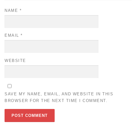
NAME
*
EMAIL
*
WEBSITE
SAVE MY NAME, EMAIL, AND WEBSITE IN THIS
BROWSER FOR THE NEXT TIME I COMMENT.