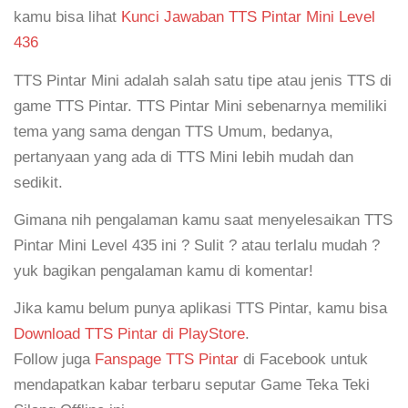
kamu bisa lihat
Kunci Jawaban TTS Pintar Mini Level
436
TTS Pintar Mini adalah salah satu tipe atau jenis TTS di
game TTS Pintar. TTS Pintar Mini sebenarnya memiliki
tema yang sama dengan TTS Umum, bedanya,
pertanyaan yang ada di TTS Mini lebih mudah dan
sedikit.
Gimana nih pengalaman kamu saat menyelesaikan TTS
Pintar Mini Level 435 ini ? Sulit ? atau terlalu mudah ?
yuk bagikan pengalaman kamu di komentar!
Jika kamu belum punya aplikasi TTS Pintar, kamu bisa
Download TTS Pintar di PlayStore
.
Follow juga
Fanspage TTS Pintar
di Facebook untuk
mendapatkan kabar terbaru seputar Game Teka Teki