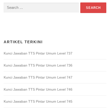
Search
for:
Download Game TTS Pintar
ARTIKEL TERKINI
Kunci Jawaban TTS Pintar Umum Level 737
Kunci Jawaban TTS Pintar Umum Level 736
Kunci Jawaban TTS Pintar Umum Level 747
Kunci Jawaban TTS Pintar Umum Level 746
Kunci Jawaban TTS Pintar Umum Level 745