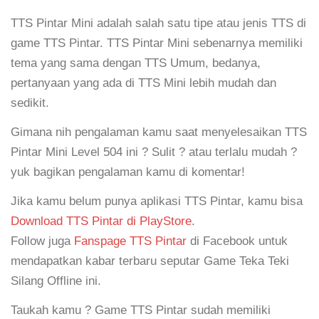
TTS Pintar Mini adalah salah satu tipe atau jenis TTS di
game TTS Pintar. TTS Pintar Mini sebenarnya memiliki
tema yang sama dengan TTS Umum, bedanya,
pertanyaan yang ada di TTS Mini lebih mudah dan
sedikit.
Gimana nih pengalaman kamu saat menyelesaikan TTS
Pintar Mini Level 504 ini ? Sulit ? atau terlalu mudah ?
yuk bagikan pengalaman kamu di komentar!
Jika kamu belum punya aplikasi TTS Pintar, kamu bisa
Download TTS Pintar di PlayStore
.
Follow juga
Fanspage TTS Pintar
di Facebook untuk
mendapatkan kabar terbaru seputar Game Teka Teki
Silang Offline ini.
Taukah kamu ? Game TTS Pintar sudah memiliki