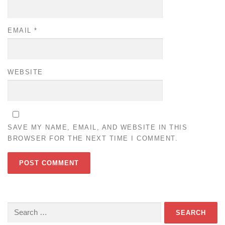
EMAIL
*
WEBSITE
SAVE MY NAME, EMAIL, AND WEBSITE IN THIS
BROWSER FOR THE NEXT TIME I COMMENT.
Search
for: