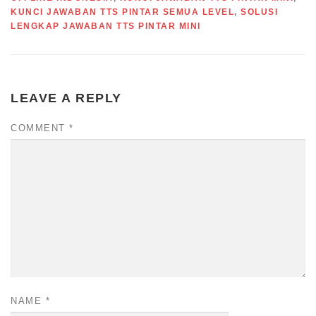
KUNCI JAWABAN TTS PINTAR SEMUA LEVEL
,
SOLUSI
LENGKAP JAWABAN TTS PINTAR MINI
LEAVE A REPLY
COMMENT
*
NAME
*