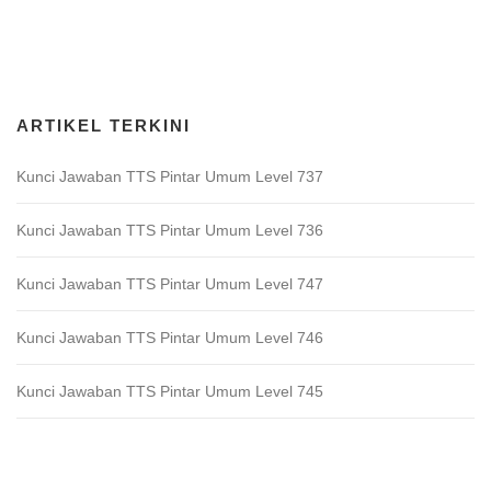
Download Game TTS Pintar
ARTIKEL TERKINI
Kunci Jawaban TTS Pintar Umum Level 737
Kunci Jawaban TTS Pintar Umum Level 736
Kunci Jawaban TTS Pintar Umum Level 747
Kunci Jawaban TTS Pintar Umum Level 746
Kunci Jawaban TTS Pintar Umum Level 745