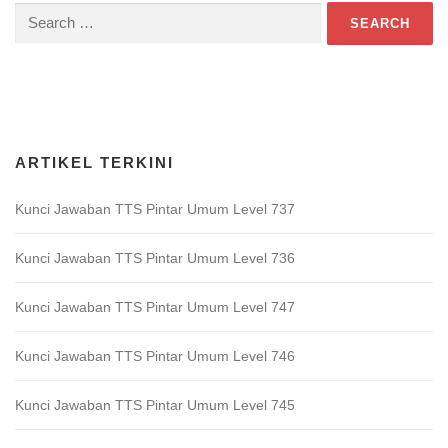
Search
for:
Download Game TTS Pintar
ARTIKEL TERKINI
Kunci Jawaban TTS Pintar Umum Level 737
Kunci Jawaban TTS Pintar Umum Level 736
Kunci Jawaban TTS Pintar Umum Level 747
Kunci Jawaban TTS Pintar Umum Level 746
Kunci Jawaban TTS Pintar Umum Level 745