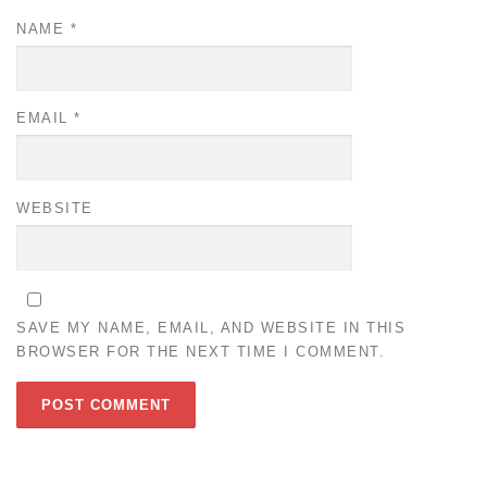
NAME
*
EMAIL
*
WEBSITE
SAVE MY NAME, EMAIL, AND WEBSITE IN THIS
BROWSER FOR THE NEXT TIME I COMMENT.