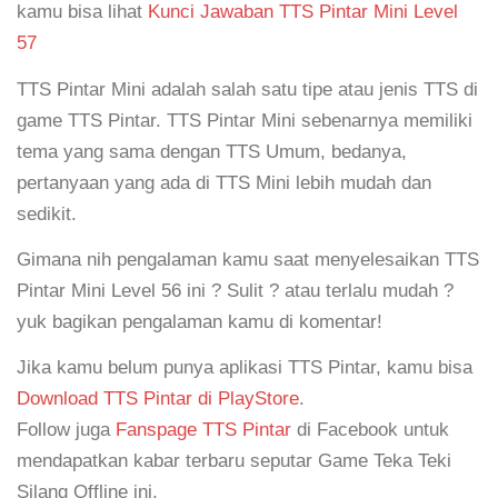
kamu bisa lihat
Kunci Jawaban TTS Pintar Mini Level
57
TTS Pintar Mini adalah salah satu tipe atau jenis TTS di
game TTS Pintar. TTS Pintar Mini sebenarnya memiliki
tema yang sama dengan TTS Umum, bedanya,
pertanyaan yang ada di TTS Mini lebih mudah dan
sedikit.
Gimana nih pengalaman kamu saat menyelesaikan TTS
Pintar Mini Level 56 ini ? Sulit ? atau terlalu mudah ?
yuk bagikan pengalaman kamu di komentar!
Jika kamu belum punya aplikasi TTS Pintar, kamu bisa
Download TTS Pintar di PlayStore
.
Follow juga
Fanspage TTS Pintar
di Facebook untuk
mendapatkan kabar terbaru seputar Game Teka Teki
Silang Offline ini.