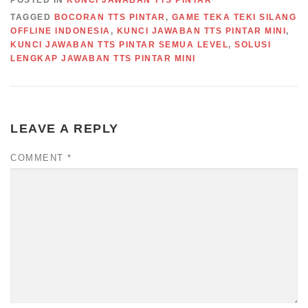
POSTED IN
KUNCI JAWABAN TTS PINTAR
TAGGED
BOCORAN TTS PINTAR
,
GAME TEKA TEKI SILANG
OFFLINE INDONESIA
,
KUNCI JAWABAN TTS PINTAR MINI
,
KUNCI JAWABAN TTS PINTAR SEMUA LEVEL
,
SOLUSI
LENGKAP JAWABAN TTS PINTAR MINI
LEAVE A REPLY
COMMENT
*