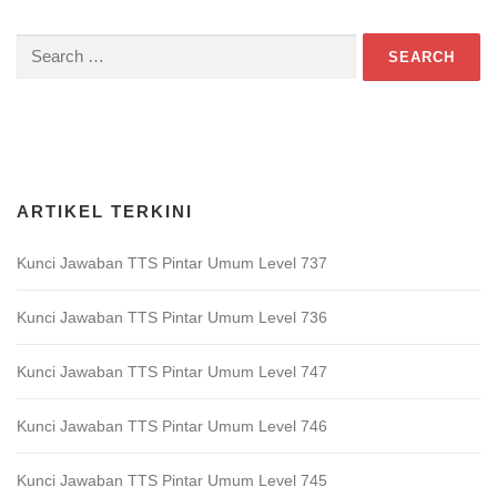
Search
for:
Download Game TTS Pintar
ARTIKEL TERKINI
Kunci Jawaban TTS Pintar Umum Level 737
Kunci Jawaban TTS Pintar Umum Level 736
Kunci Jawaban TTS Pintar Umum Level 747
Kunci Jawaban TTS Pintar Umum Level 746
Kunci Jawaban TTS Pintar Umum Level 745