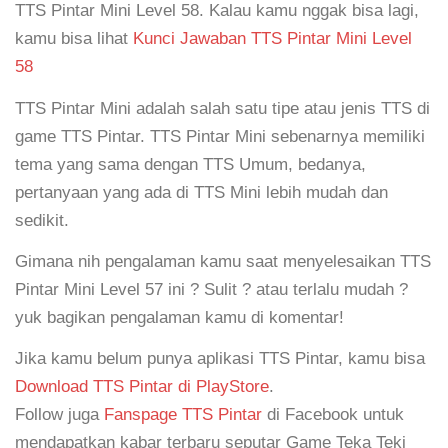
TTS Pintar Mini Level 58. Kalau kamu nggak bisa lagi,
kamu bisa lihat
Kunci Jawaban TTS Pintar Mini Level
58
TTS Pintar Mini adalah salah satu tipe atau jenis TTS di
game TTS Pintar. TTS Pintar Mini sebenarnya memiliki
tema yang sama dengan TTS Umum, bedanya,
pertanyaan yang ada di TTS Mini lebih mudah dan
sedikit.
Gimana nih pengalaman kamu saat menyelesaikan TTS
Pintar Mini Level 57 ini ? Sulit ? atau terlalu mudah ?
yuk bagikan pengalaman kamu di komentar!
Jika kamu belum punya aplikasi TTS Pintar, kamu bisa
Download TTS Pintar di PlayStore
.
Follow juga
Fanspage TTS Pintar
di Facebook untuk
mendapatkan kabar terbaru seputar Game Teka Teki