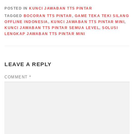
POSTED IN
KUNCI JAWABAN TTS PINTAR
TAGGED
BOCORAN TTS PINTAR
,
GAME TEKA TEKI SILANG
OFFLINE INDONESIA
,
KUNCI JAWABAN TTS PINTAR MINI
,
KUNCI JAWABAN TTS PINTAR SEMUA LEVEL
,
SOLUSI
LENGKAP JAWABAN TTS PINTAR MINI
LEAVE A REPLY
COMMENT
*