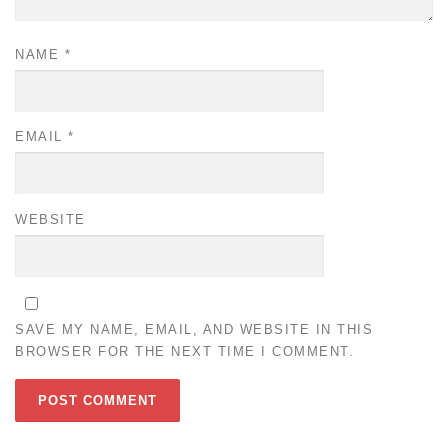
NAME
*
EMAIL
*
WEBSITE
SAVE MY NAME, EMAIL, AND WEBSITE IN THIS
BROWSER FOR THE NEXT TIME I COMMENT.