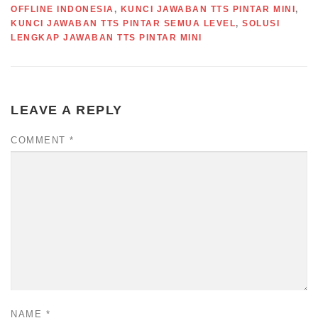
OFFLINE INDONESIA
,
KUNCI JAWABAN TTS PINTAR MINI
,
KUNCI JAWABAN TTS PINTAR SEMUA LEVEL
,
SOLUSI
LENGKAP JAWABAN TTS PINTAR MINI
LEAVE A REPLY
COMMENT
*
NAME
*