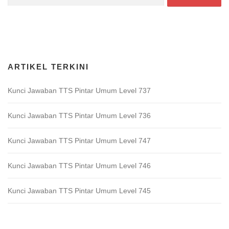
for:
Download Game TTS Pintar
ARTIKEL TERKINI
Kunci Jawaban TTS Pintar Umum Level 737
Kunci Jawaban TTS Pintar Umum Level 736
Kunci Jawaban TTS Pintar Umum Level 747
Kunci Jawaban TTS Pintar Umum Level 746
Kunci Jawaban TTS Pintar Umum Level 745