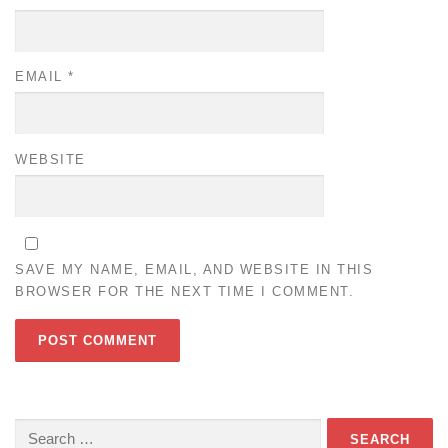
EMAIL
*
WEBSITE
SAVE MY NAME, EMAIL, AND WEBSITE IN THIS
BROWSER FOR THE NEXT TIME I COMMENT.
Search