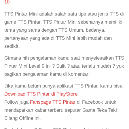
10
TTS Pintar Mini adalah salah satu tipe atau jenis TTS di
game TTS Pintar. TTS Pintar Mini sebenarnya memiliki
tema yang sama dengan TTS Umum, bedanya,
pertanyaan yang ada di TTS Mini lebih mudah dan
sedikit.
Gimana nih pengalaman kamu saat menyelesaikan TTS
Pintar Mini Level 9 ini ? Sulit ? atau terlalu mudah ? yuk
bagikan pengalaman kamu di komentar!
Jika kamu belum punya aplikasi TTS Pintar, kamu bisa
Download TTS Pintar di PlayStore
.
Follow juga
Fanspage TTS Pintar
di Facebook untuk
mendapatkan kabar terbaru seputar Game Teka Teki
Silang Offline ini.