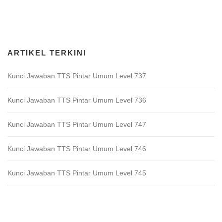
Download Game TTS Pintar
ARTIKEL TERKINI
Kunci Jawaban TTS Pintar Umum Level 737
Kunci Jawaban TTS Pintar Umum Level 736
Kunci Jawaban TTS Pintar Umum Level 747
Kunci Jawaban TTS Pintar Umum Level 746
Kunci Jawaban TTS Pintar Umum Level 745