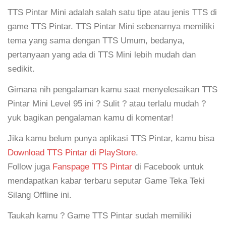
TTS Pintar Mini adalah salah satu tipe atau jenis TTS di
game TTS Pintar. TTS Pintar Mini sebenarnya memiliki
tema yang sama dengan TTS Umum, bedanya,
pertanyaan yang ada di TTS Mini lebih mudah dan
sedikit.
Gimana nih pengalaman kamu saat menyelesaikan TTS
Pintar Mini Level 95 ini ? Sulit ? atau terlalu mudah ?
yuk bagikan pengalaman kamu di komentar!
Jika kamu belum punya aplikasi TTS Pintar, kamu bisa
Download TTS Pintar di PlayStore
.
Follow juga
Fanspage TTS Pintar
di Facebook untuk
mendapatkan kabar terbaru seputar Game Teka Teki
Silang Offline ini.
Taukah kamu ? Game TTS Pintar sudah memiliki