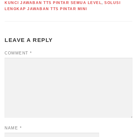
KUNCI JAWABAN TTS PINTAR SEMUA LEVEL
,
SOLUSI
LENGKAP JAWABAN TTS PINTAR MINI
LEAVE A REPLY
COMMENT
*
NAME
*