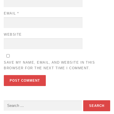
EMAIL
*
WEBSITE
SAVE MY NAME, EMAIL, AND WEBSITE IN THIS
BROWSER FOR THE NEXT TIME I COMMENT.
Search
for: