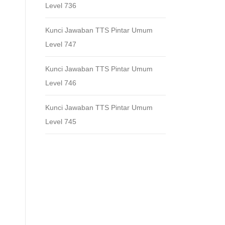
Level 736
Kunci Jawaban TTS Pintar Umum
Level 747
Kunci Jawaban TTS Pintar Umum
Level 746
Kunci Jawaban TTS Pintar Umum
Level 745