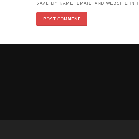
SAVE MY NAME, EMAIL, AND WEBSITE IN 