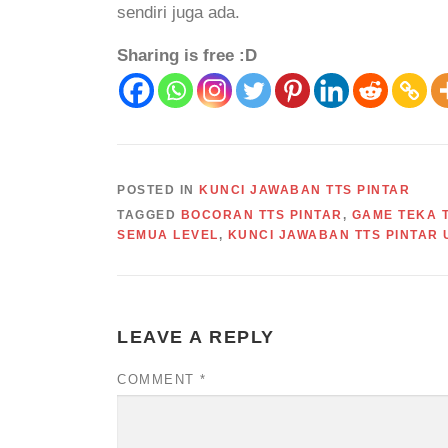
sendiri juga ada.
Sharing is free :D
POSTED IN
KUNCI JAWABAN TTS PINTAR
TAGGED
BOCORAN TTS PINTAR
,
GAME TEKA T
SEMUA LEVEL
,
KUNCI JAWABAN TTS PINTAR
LEAVE A REPLY
COMMENT
*