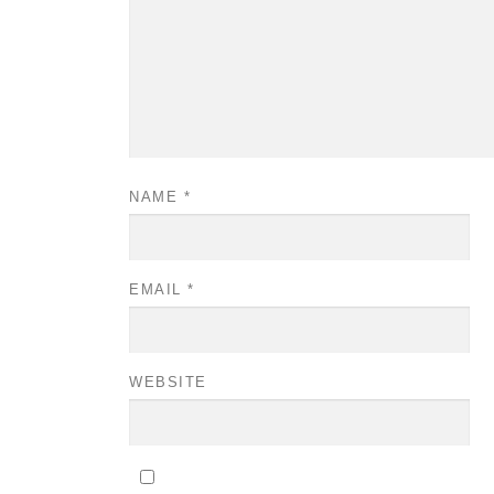
NAME
*
EMAIL
*
WEBSITE