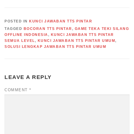
POSTED IN
KUNCI JAWABAN TTS PINTAR
TAGGED
BOCORAN TTS PINTAR
,
GAME TEKA TEKI SILANG
OFFLINE INDONESIA
,
KUNCI JAWABAN TTS PINTAR
SEMUA LEVEL
,
KUNCI JAWABAN TTS PINTAR UMUM
,
SOLUSI LENGKAP JAWABAN TTS PINTAR UMUM
LEAVE A REPLY
COMMENT
*