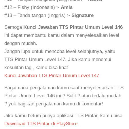
#12 – Fishy (Indonesia) >
Amis
#13 – Tanda tangan (Inggris) >
Signature
Semoga
Kunci Jawaban TTS Pintar Umum Level 146
ini dapat membantu kamu dalam menyelesaikan level
dengan mudah.
Jangan lupa untuk mencoba level selanjutnya, yaitu
TTS Pintar Umum Level 147. Jika kamu menemui
kesulitan lagi, kamu bisa lihat
Kunci Jawaban TTS Pintar Umum Level 147
Bagaimana pengalaman kamu saat menyelesaikan TTS
Pintar Umum Level 146 ini ? Sulit ? atau terlalu mudah
? yuk bagikan pengalaman kamu di komentar!
Jika kamu belum punya aplikasi TTS Pintar, kamu bisa
Download TTS Pintar di PlayStore
.