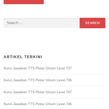
Search
for:
Download Game TTS Pintar
ARTIKEL TERKINI
Kunci Jawaban TTS Pintar Umum Level 737
Kunci Jawaban TTS Pintar Umum Level 736
Kunci Jawaban TTS Pintar Umum Level 747
Kunci Jawaban TTS Pintar Umum Level 746