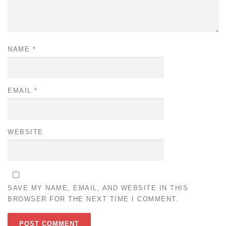
NAME
*
EMAIL
*
WEBSITE
SAVE MY NAME, EMAIL, AND WEBSITE IN THIS
BROWSER FOR THE NEXT TIME I COMMENT.