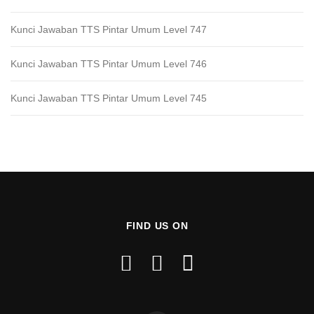
Kunci Jawaban TTS Pintar Umum Level 747
Kunci Jawaban TTS Pintar Umum Level 746
Kunci Jawaban TTS Pintar Umum Level 745
FIND US ON