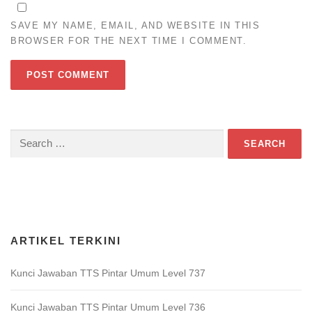
SAVE MY NAME, EMAIL, AND WEBSITE IN THIS
BROWSER FOR THE NEXT TIME I COMMENT.
Search
for:
Download Game TTS Pintar
ARTIKEL TERKINI
Kunci Jawaban TTS Pintar Umum Level 737
Kunci Jawaban TTS Pintar Umum Level 736