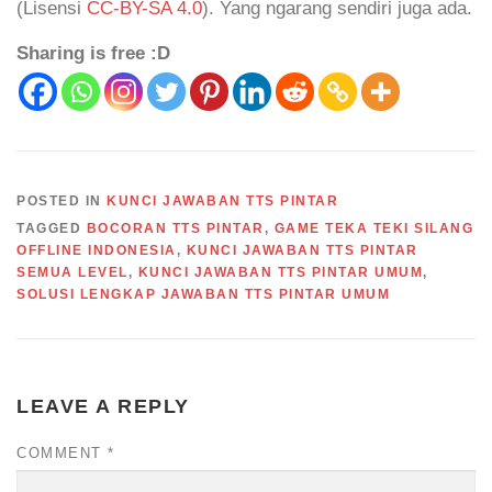
(Lisensi
CC-BY-SA 4.0
). Yang ngarang sendiri juga ada.
Sharing is free :D
POSTED IN
KUNCI JAWABAN TTS PINTAR
TAGGED
BOCORAN TTS PINTAR
,
GAME TEKA TEKI SILANG
OFFLINE INDONESIA
,
KUNCI JAWABAN TTS PINTAR
SEMUA LEVEL
,
KUNCI JAWABAN TTS PINTAR UMUM
,
SOLUSI LENGKAP JAWABAN TTS PINTAR UMUM
LEAVE A REPLY
COMMENT
*