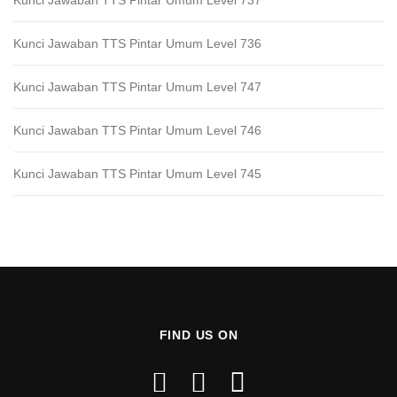
Kunci Jawaban TTS Pintar Umum Level 736
Kunci Jawaban TTS Pintar Umum Level 747
Kunci Jawaban TTS Pintar Umum Level 746
Kunci Jawaban TTS Pintar Umum Level 745
FIND US ON