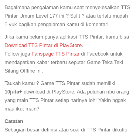
Bagaimana pengalaman kamu saat menyelesaikan TTS
Pintar Umum Level 177 ini ? Sulit ? atau terlalu mudah
? yuk bagikan pengalaman kamu di komentar!
Jika kamu belum punya aplikasi TTS Pintar, kamu bisa
Download TTS Pintar di PlayStore
.
Follow juga
Fanspage TTS Pintar
di Facebook untuk
mendapatkan kabar terbaru seputar Game Teka Teki
Silang Offline ini.
Taukah kamu ? Game TTS Pintar sudah memiliki
10juta+
download di PlayStore. Ada puluhan ribu orang
yang main TTS Pintar setiap harinya loh! Yakin nggak
mau ikut main?
Catatan
Sebagian besar definisi atau soal di TTS Pintar dikutip