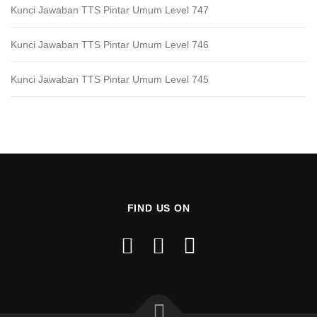
Kunci Jawaban TTS Pintar Umum Level 747
Kunci Jawaban TTS Pintar Umum Level 746
Kunci Jawaban TTS Pintar Umum Level 745
FIND US ON