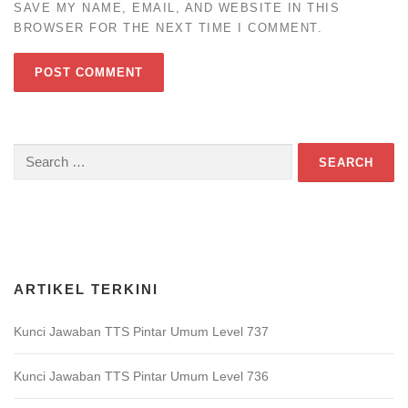
SAVE MY NAME, EMAIL, AND WEBSITE IN THIS
BROWSER FOR THE NEXT TIME I COMMENT.
Search
for:
Download Game TTS Pintar
ARTIKEL TERKINI
Kunci Jawaban TTS Pintar Umum Level 737
Kunci Jawaban TTS Pintar Umum Level 736