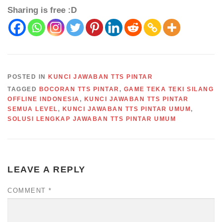
Sharing is free :D
POSTED IN
KUNCI JAWABAN TTS PINTAR
TAGGED
BOCORAN TTS PINTAR
,
GAME TEKA TEKI SILANG
OFFLINE INDONESIA
,
KUNCI JAWABAN TTS PINTAR
SEMUA LEVEL
,
KUNCI JAWABAN TTS PINTAR UMUM
,
SOLUSI LENGKAP JAWABAN TTS PINTAR UMUM
LEAVE A REPLY
COMMENT
*