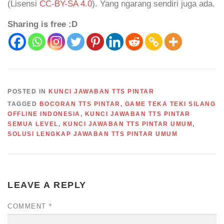
(Lisensi
CC-BY-SA 4.0
). Yang ngarang sendiri juga ada.
Sharing is free :D
POSTED IN
KUNCI JAWABAN TTS PINTAR
TAGGED
BOCORAN TTS PINTAR
,
GAME TEKA TEKI SILANG
OFFLINE INDONESIA
,
KUNCI JAWABAN TTS PINTAR
SEMUA LEVEL
,
KUNCI JAWABAN TTS PINTAR UMUM
,
SOLUSI LENGKAP JAWABAN TTS PINTAR UMUM
LEAVE A REPLY
COMMENT
*