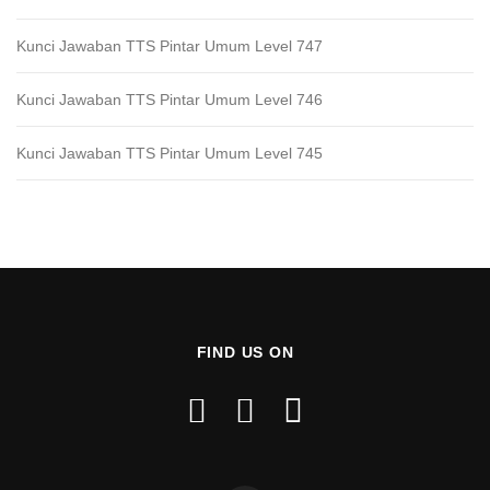
Kunci Jawaban TTS Pintar Umum Level 747
Kunci Jawaban TTS Pintar Umum Level 746
Kunci Jawaban TTS Pintar Umum Level 745
FIND US ON