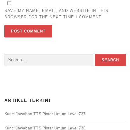
SAVE MY NAME, EMAIL, AND WEBSITE IN THIS
BROWSER FOR THE NEXT TIME I COMMENT.
Search
for:
Download Game TTS Pintar
ARTIKEL TERKINI
Kunci Jawaban TTS Pintar Umum Level 737
Kunci Jawaban TTS Pintar Umum Level 736