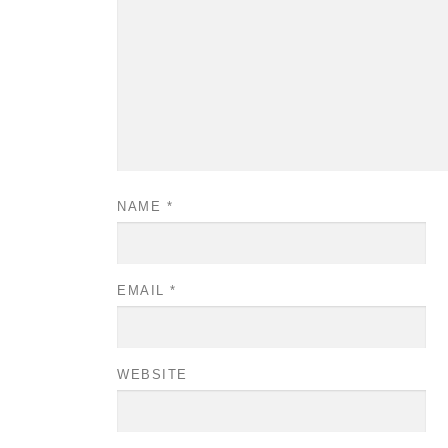
NAME
*
EMAIL
*
WEBSITE