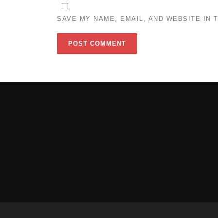
SAVE MY NAME, EMAIL, AND WEBSITE IN 