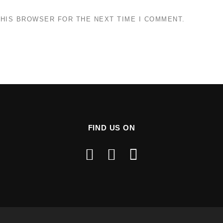
THIS BROWSER FOR THE NEXT TIME I COMMENT.
FIND US ON