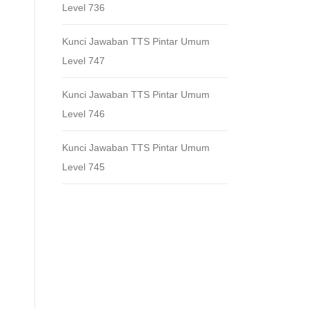
Level 736
Kunci Jawaban TTS Pintar Umum
Level 747
Kunci Jawaban TTS Pintar Umum
Level 746
Kunci Jawaban TTS Pintar Umum
Level 745