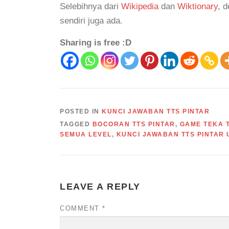
Selebihnya dari
Wikipedia
dan
Wiktionary
, 
sendiri juga ada.
Sharing is free :D
POSTED IN
KUNCI JAWABAN TTS PINTAR
TAGGED
BOCORAN TTS PINTAR
,
GAME TEKA T
SEMUA LEVEL
,
KUNCI JAWABAN TTS PINTAR
LEAVE A REPLY
COMMENT
*