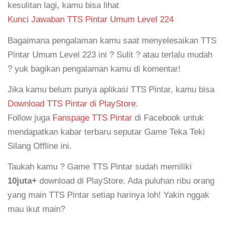
kesulitan lagi, kamu bisa lihat
Kunci Jawaban TTS Pintar Umum Level 224
Bagaimana pengalaman kamu saat menyelesaikan TTS
Pintar Umum Level 223 ini ? Sulit ? atau terlalu mudah
? yuk bagikan pengalaman kamu di komentar!
Jika kamu belum punya aplikasi TTS Pintar, kamu bisa
Download TTS Pintar di PlayStore
.
Follow juga
Fanspage TTS Pintar
di Facebook untuk
mendapatkan kabar terbaru seputar Game Teka Teki
Silang Offline ini.
Taukah kamu ? Game TTS Pintar sudah memiliki
10juta+
download di PlayStore. Ada puluhan ribu orang
yang main TTS Pintar setiap harinya loh! Yakin nggak
mau ikut main?