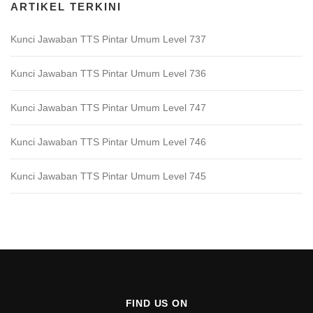
ARTIKEL TERKINI
Kunci Jawaban TTS Pintar Umum Level 737
Kunci Jawaban TTS Pintar Umum Level 736
Kunci Jawaban TTS Pintar Umum Level 747
Kunci Jawaban TTS Pintar Umum Level 746
Kunci Jawaban TTS Pintar Umum Level 745
FIND US ON