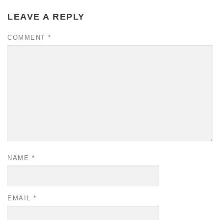
LEAVE A REPLY
COMMENT
*
NAME
*
EMAIL
*