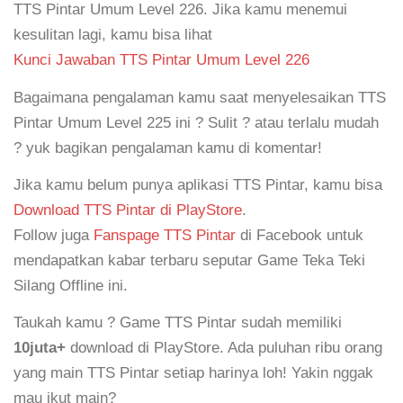
TTS Pintar Umum Level 226. Jika kamu menemui
kesulitan lagi, kamu bisa lihat
Kunci Jawaban TTS Pintar Umum Level 226
Bagaimana pengalaman kamu saat menyelesaikan TTS
Pintar Umum Level 225 ini ? Sulit ? atau terlalu mudah
? yuk bagikan pengalaman kamu di komentar!
Jika kamu belum punya aplikasi TTS Pintar, kamu bisa
Download TTS Pintar di PlayStore
.
Follow juga
Fanspage TTS Pintar
di Facebook untuk
mendapatkan kabar terbaru seputar Game Teka Teki
Silang Offline ini.
Taukah kamu ? Game TTS Pintar sudah memiliki
10juta+
download di PlayStore. Ada puluhan ribu orang
yang main TTS Pintar setiap harinya loh! Yakin nggak
mau ikut main?