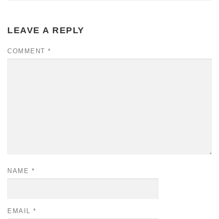
LEAVE A REPLY
COMMENT
*
NAME
*
EMAIL
*