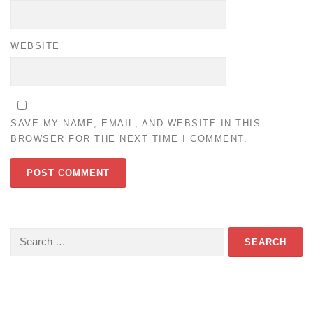
WEBSITE
SAVE MY NAME, EMAIL, AND WEBSITE IN THIS
BROWSER FOR THE NEXT TIME I COMMENT.
Search
for:
Download Game TTS Pintar