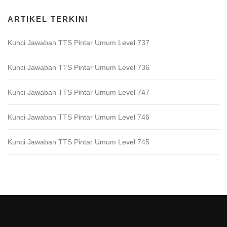
ARTIKEL TERKINI
Kunci Jawaban TTS Pintar Umum Level 737
Kunci Jawaban TTS Pintar Umum Level 736
Kunci Jawaban TTS Pintar Umum Level 747
Kunci Jawaban TTS Pintar Umum Level 746
Kunci Jawaban TTS Pintar Umum Level 745