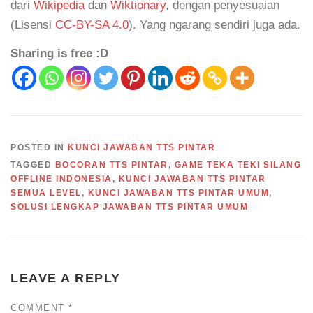
dari
Wikipedia
dan
Wiktionary
, dengan penyesuaian
(Lisensi
CC-BY-SA 4.0
). Yang ngarang sendiri juga ada.
Sharing is free :D
POSTED IN
KUNCI JAWABAN TTS PINTAR
TAGGED
BOCORAN TTS PINTAR
,
GAME TEKA TEKI SILANG
OFFLINE INDONESIA
,
KUNCI JAWABAN TTS PINTAR
SEMUA LEVEL
,
KUNCI JAWABAN TTS PINTAR UMUM
,
SOLUSI LENGKAP JAWABAN TTS PINTAR UMUM
LEAVE A REPLY
COMMENT
*