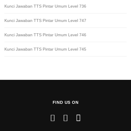
Kunci Jawaban TTS Pintar Umum Level 736
Kunci Jawaban TTS Pintar Umum Level 747
Kunci Jawaban TTS Pintar Umum Level 746
Kunci Jawaban TTS Pintar Umum Level 745
FIND US ON