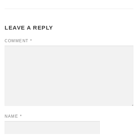
LEAVE A REPLY
COMMENT
*
NAME
*