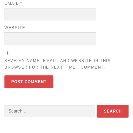
EMAIL
*
WEBSITE
SAVE MY NAME, EMAIL, AND WEBSITE IN THIS
BROWSER FOR THE NEXT TIME I COMMENT.
Search
for: