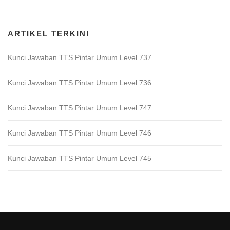
Download Game TTS Pintar
ARTIKEL TERKINI
Kunci Jawaban TTS Pintar Umum Level 737
Kunci Jawaban TTS Pintar Umum Level 736
Kunci Jawaban TTS Pintar Umum Level 747
Kunci Jawaban TTS Pintar Umum Level 746
Kunci Jawaban TTS Pintar Umum Level 745