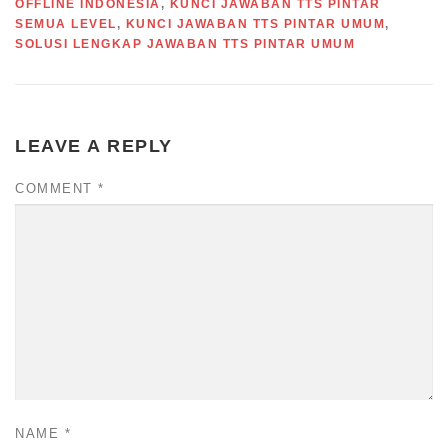
OFFLINE INDONESIA
,
KUNCI JAWABAN TTS PINTAR
SEMUA LEVEL
,
KUNCI JAWABAN TTS PINTAR UMUM
,
SOLUSI LENGKAP JAWABAN TTS PINTAR UMUM
LEAVE A REPLY
COMMENT
*
NAME
*