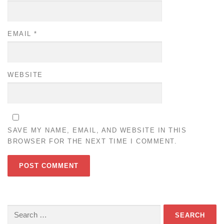
EMAIL
*
WEBSITE
SAVE MY NAME, EMAIL, AND WEBSITE IN THIS
BROWSER FOR THE NEXT TIME I COMMENT.
Search