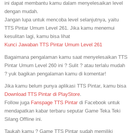
ini dapat membantu kamu dalam menyelesaikan level
dengan mudah.
Jangan lupa untuk mencoba level selanjutnya, yaitu
TTS Pintar Umum Level 261. Jika kamu menemui
kesulitan lagi, kamu bisa lihat
Kunci Jawaban TTS Pintar Umum Level 261
Bagaimana pengalaman kamu saat menyelesaikan TTS
Pintar Umum Level 260 ini ? Sulit ? atau terlalu mudah
? yuk bagikan pengalaman kamu di komentar!
Jika kamu belum punya aplikasi TTS Pintar, kamu bisa
Download TTS Pintar di PlayStore
.
Follow juga
Fanspage TTS Pintar
di Facebook untuk
mendapatkan kabar terbaru seputar Game Teka Teki
Silang Offline ini.
Taukah kamu ? Game TTS Pintar sudah memiliki