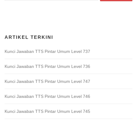
for:
Download Game TTS Pintar
ARTIKEL TERKINI
Kunci Jawaban TTS Pintar Umum Level 737
Kunci Jawaban TTS Pintar Umum Level 736
Kunci Jawaban TTS Pintar Umum Level 747
Kunci Jawaban TTS Pintar Umum Level 746
Kunci Jawaban TTS Pintar Umum Level 745