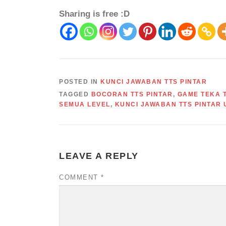
Sharing is free :D
POSTED IN
KUNCI JAWABAN TTS PINTAR
TAGGED
BOCORAN TTS PINTAR
,
GAME TEKA T
SEMUA LEVEL
,
KUNCI JAWABAN TTS PINTAR
LEAVE A REPLY
COMMENT
*