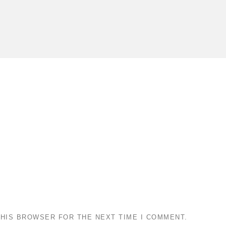
THIS BROWSER FOR THE NEXT TIME I COMMENT.