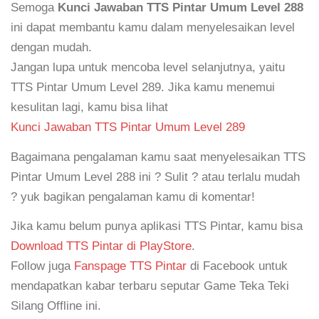
Semoga
Kunci Jawaban TTS Pintar Umum Level 288
ini dapat membantu kamu dalam menyelesaikan level
dengan mudah.
Jangan lupa untuk mencoba level selanjutnya, yaitu
TTS Pintar Umum Level 289. Jika kamu menemui
kesulitan lagi, kamu bisa lihat
Kunci Jawaban TTS Pintar Umum Level 289
Bagaimana pengalaman kamu saat menyelesaikan TTS
Pintar Umum Level 288 ini ? Sulit ? atau terlalu mudah
? yuk bagikan pengalaman kamu di komentar!
Jika kamu belum punya aplikasi TTS Pintar, kamu bisa
Download TTS Pintar di PlayStore
.
Follow juga
Fanspage TTS Pintar
di Facebook untuk
mendapatkan kabar terbaru seputar Game Teka Teki
Silang Offline ini.