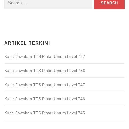
Search
for:
Download Game TTS Pintar
ARTIKEL TERKINI
Kunci Jawaban TTS Pintar Umum Level 737
Kunci Jawaban TTS Pintar Umum Level 736
Kunci Jawaban TTS Pintar Umum Level 747
Kunci Jawaban TTS Pintar Umum Level 746
Kunci Jawaban TTS Pintar Umum Level 745