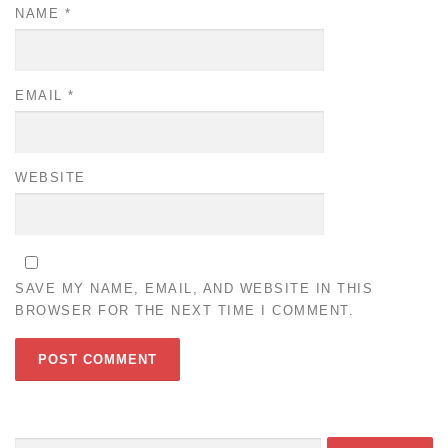
NAME
*
EMAIL
*
WEBSITE
SAVE MY NAME, EMAIL, AND WEBSITE IN THIS
BROWSER FOR THE NEXT TIME I COMMENT.