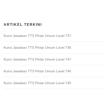
Download Game TTS Pintar
ARTIKEL TERKINI
Kunci Jawaban TTS Pintar Umum Level 737
Kunci Jawaban TTS Pintar Umum Level 736
Kunci Jawaban TTS Pintar Umum Level 747
Kunci Jawaban TTS Pintar Umum Level 746
Kunci Jawaban TTS Pintar Umum Level 745