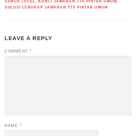
SEMUA LEVEL
,
KUNCI JAWABAN TTS PINTAR UMUM
,
SOLUSI LENGKAP JAWABAN TTS PINTAR UMUM
LEAVE A REPLY
COMMENT
*
NAME
*