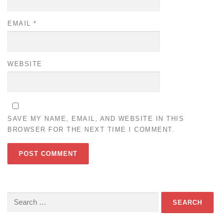
EMAIL
*
WEBSITE
SAVE MY NAME, EMAIL, AND WEBSITE IN THIS
BROWSER FOR THE NEXT TIME I COMMENT.
Search
for: