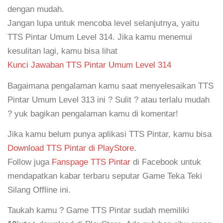
dengan mudah.
Jangan lupa untuk mencoba level selanjutnya, yaitu
TTS Pintar Umum Level 314. Jika kamu menemui
kesulitan lagi, kamu bisa lihat
Kunci Jawaban TTS Pintar Umum Level 314
Bagaimana pengalaman kamu saat menyelesaikan TTS
Pintar Umum Level 313 ini ? Sulit ? atau terlalu mudah
? yuk bagikan pengalaman kamu di komentar!
Jika kamu belum punya aplikasi TTS Pintar, kamu bisa
Download TTS Pintar di PlayStore
.
Follow juga
Fanspage TTS Pintar
di Facebook untuk
mendapatkan kabar terbaru seputar Game Teka Teki
Silang Offline ini.
Taukah kamu ? Game TTS Pintar sudah memiliki