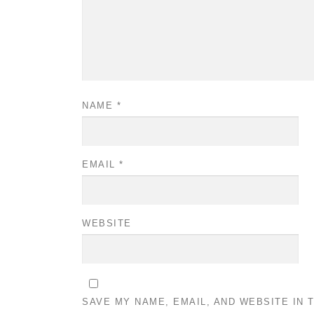
NAME
*
EMAIL
*
WEBSITE
SAVE MY NAME, EMAIL, AND WEBSITE IN 