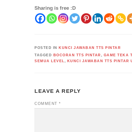
Sharing is free :D
POSTED IN
KUNCI JAWABAN TTS PINTAR
TAGGED
BOCORAN TTS PINTAR
,
GAME TEKA T
SEMUA LEVEL
,
KUNCI JAWABAN TTS PINTAR
LEAVE A REPLY
COMMENT
*