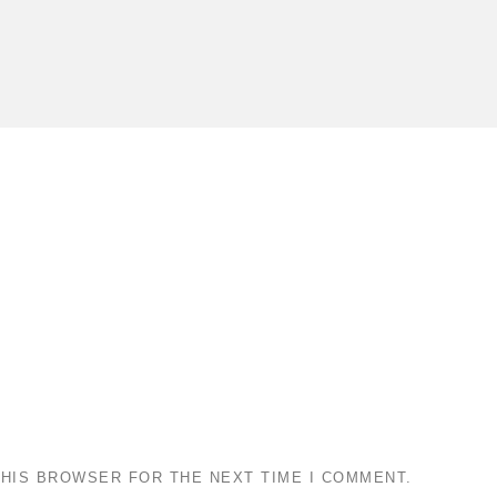
THIS BROWSER FOR THE NEXT TIME I COMMENT.