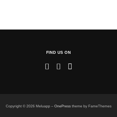
FIND US ON
Copyright © 2026 Meluapp
–
OnePress
theme by FameThemes