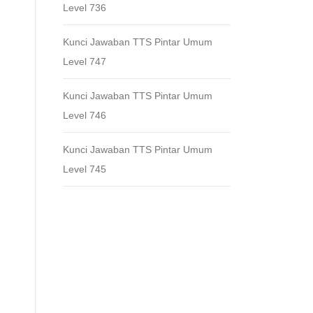
Level 736
Kunci Jawaban TTS Pintar Umum
Level 747
Kunci Jawaban TTS Pintar Umum
Level 746
Kunci Jawaban TTS Pintar Umum
Level 745